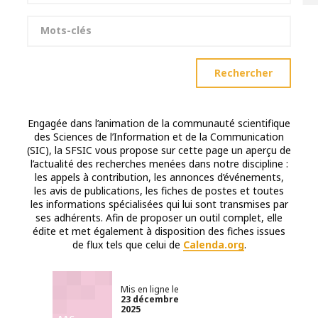
Mots-clés
Rechercher
Engagée dans l’animation de la communauté scientifique
des Sciences de l’Information et de la Communication
(SIC), la SFSIC vous propose sur cette page un aperçu de
l’actualité des recherches menées dans notre discipline :
les appels à contribution, les annonces d’événements,
les avis de publications, les fiches de postes et toutes
les informations spécialisées qui lui sont transmises par
ses adhérents. Afin de proposer un outil complet, elle
édite et met également à disposition des fiches issues
de flux tels que celui de
Calenda.org
.
Mis en ligne le
23 décembre
2025