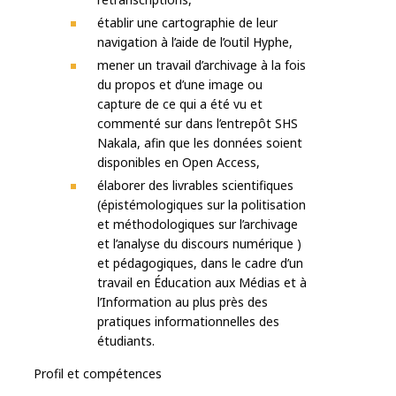
établir une cartographie de leur
navigation à l’aide de l’outil Hyphe,
mener un travail d’archivage à la fois
du propos et d’une image ou
capture de ce qui a été vu et
commenté sur dans l’entrepôt SHS
Nakala, afin que les données soient
disponibles en Open Access,
élaborer des livrables scientifiques
(épistémologiques sur la politisation
et méthodologiques sur l’archivage
et l’analyse du discours numérique )
et pédagogiques, dans le cadre d’un
travail en Éducation aux Médias et à
l’Information au plus près des
pratiques informationnelles des
étudiants.
Profil et compétences