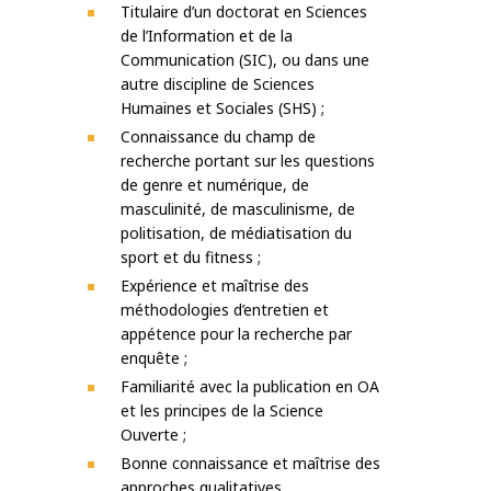
Titulaire d’un doctorat en Sciences
de l’Information et de la
Communication (SIC), ou dans une
autre discipline de Sciences
Humaines et Sociales (SHS) ;
Connaissance du champ de
recherche portant sur les questions
de genre et numérique, de
masculinité, de masculinisme, de
politisation, de médiatisation du
sport et du fitness ;
Expérience et maîtrise des
méthodologies d’entretien et
appétence pour la recherche par
enquête ;
Familiarité avec la publication en OA
et les principes de la Science
Ouverte ;
Bonne connaissance et maîtrise des
approches qualitatives