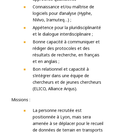
Connaissance et/ou maîtrise de
logiciels pour d’analyse (Hyphe,
NVivo, Iramuteq…) ;
Appétence pour la pluridisciplinarité
et le dialogue interdisciplinaire ;
Bonne capacité à communiquer et
rédiger des protocoles et des
résultats de recherche, en français
et en anglais ;
Bon relationnel et capacité à
s’intégrer dans une équipe de
chercheurs et de jeunes chercheurs
(ELICO, Alliance Arqus).
Missions :
La personne recrutée est
positionnée à Lyon, mais sera
amenée à se déplacer pour le recueil
de données de terrain en transports