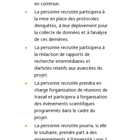
en commun.
La personne recrutée participera à
la mise en place des protocoles
d’enquêtes, à leur déploiement pour
la collecte de données et à l’analyse
de ces dernières.
La personne recrutée participera à
la rédaction de rapports de
recherche intermédiaires et
d’articles relatifs aux avancées du
projet.
La personne recrutée prendra en
charge l’organisation de réunions de
travail et participera à l’organisation
des évènements scientifiques
programmés dans le cadre du
projet.
La personne recrutée pourra, si elle
le souhaite, prendre part à des
enseignements à l’Université Lyon 1,