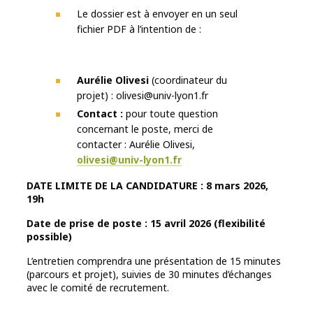
Le dossier est à envoyer en un seul
fichier PDF à l’intention de :
Aurélie Olivesi
(coordinateur du
projet) : olivesi@univ-lyon1.fr
Contact :
pour toute question
concernant le poste, merci de
contacter : Aurélie Olivesi,
olivesi@univ-lyon1.fr
DATE LIMITE DE LA CANDIDATURE : 8 mars 2026,
19h
Date de prise de poste : 15 avril 2026 (flexibilité
possible)
L’entretien comprendra une présentation de 15 minutes
(parcours et projet), suivies de 30 minutes d’échanges
avec le comité de recrutement.