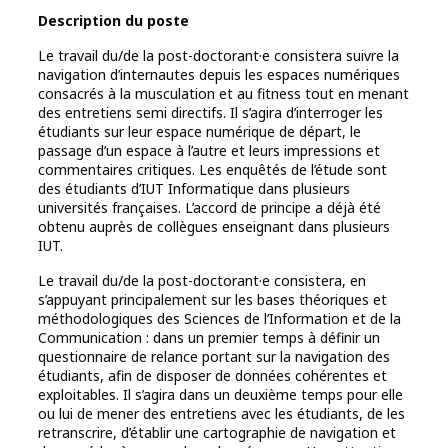
Description du poste
Le travail du/de la post-doctorant·e consistera suivre la
navigation d’internautes depuis les espaces numériques
consacrés à la musculation et au fitness tout en menant
des entretiens semi directifs. Il s’agira d’interroger les
étudiants sur leur espace numérique de départ, le
passage d’un espace à l’autre et leurs impressions et
commentaires critiques. Les enquêtés de l’étude sont
des étudiants d’IUT Informatique dans plusieurs
universités françaises. L’accord de principe a déjà été
obtenu auprès de collègues enseignant dans plusieurs
IUT.
Le travail du/de la post-doctorant·e consistera, en
s’appuyant principalement sur les bases théoriques et
méthodologiques des Sciences de l’Information et de la
Communication : dans un premier temps à définir un
questionnaire de relance portant sur la navigation des
étudiants, afin de disposer de données cohérentes et
exploitables. Il s’agira dans un deuxième temps pour elle
ou lui de mener des entretiens avec les étudiants, de les
retranscrire, d’établir une cartographie de navigation et