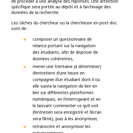
de procéder à une analyse des réponses. Une attention
spécifique sera portée au dépôt et à l’archivage des
données de la recherche.
Les tâches du chercheur ou la chercheuse en post-doc
sont de :
composer un questionnaire de
relance portant sur la navigation
des étudiants, afin de disposer de
données cohérentes,
mener une trentaine (à déterminer)
d’entretiens d’une heure en
compagnie d’un étudiant dont il ou
elle suivra la navigation de lien en
lien sur différentes plateformes
numériques, en l’interrogeant et en
le laissant commenter ce qu’il voit
(l’entretien sera enregistré et l’écran
sera filmé), puis à les anonymiser,
retranscrire et anonymiser les
retranscriptions,