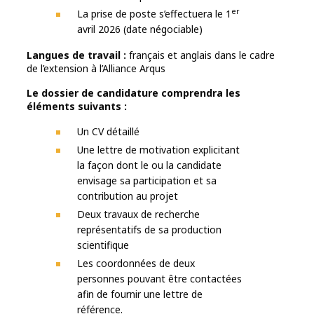
er
La prise de poste s’effectuera le 1
avril 2026 (date négociable)
Langues de travail :
français et anglais dans le cadre
de l’extension à l’Alliance Arqus
Le dossier de candidature comprendra les
éléments suivants :
Un CV détaillé
Une lettre de motivation explicitant
la façon dont le ou la candidate
envisage sa participation et sa
contribution au projet
Deux travaux de recherche
représentatifs de sa production
scientifique
Les coordonnées de deux
personnes pouvant être contactées
afin de fournir une lettre de
référence.