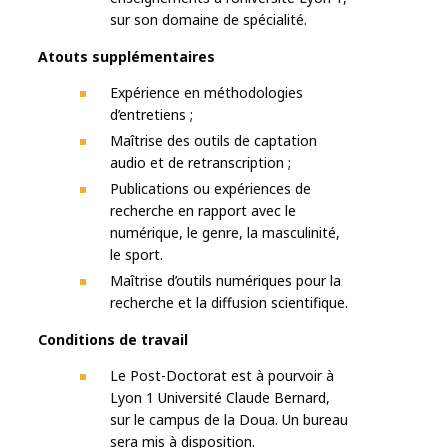
sur son domaine de spécialité.
Atouts supplémentaires
Expérience en méthodologies
d’entretiens ;
Maîtrise des outils de captation
audio et de retranscription ;
Publications ou expériences de
recherche en rapport avec le
numérique, le genre, la masculinité,
le sport.
Maîtrise d’outils numériques pour la
recherche et la diffusion scientifique.
Conditions de travail
Le Post-Doctorat est à pourvoir à
Lyon 1 Université Claude Bernard,
sur le campus de la Doua. Un bureau
sera mis à disposition.