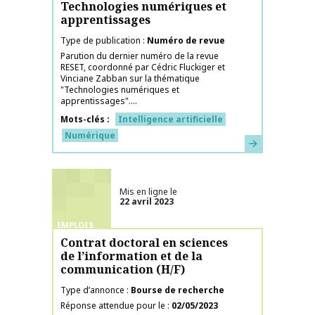
Technologies numériques et
apprentissages
Type de publication
Numéro de revue
Parution du dernier numéro de la revue
RESET, coordonné par Cédric Fluckiger et
Vinciane Zabban sur la thématique
"Technologies numériques et
apprentissages"....
Mots-clés
Intelligence artificielle
Numérique
En savoir plus
Mis en ligne le
22 avril 2023
EMPLOIS
Contrat doctoral en sciences
de l’information et de la
communication (H/F)
Type d’annonce
Bourse de recherche
Réponse attendue pour le
02/05/2023