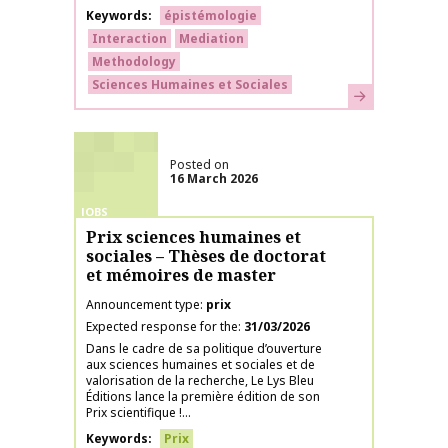
Keywords
épistémologie
Interaction
Mediation
Methodology
Sciences Humaines et Sociales
Learn more
Posted on
16 March 2026
JOBS
Prix sciences humaines et
sociales – Thèses de doctorat
et mémoires de master
Announcement type
prix
Expected response for the
31/03/2026
Dans le cadre de sa politique d’ouverture
aux sciences humaines et sociales et de
valorisation de la recherche, Le Lys Bleu
Éditions lance la première édition de son
Prix scientifique !...
Keywords
Prix