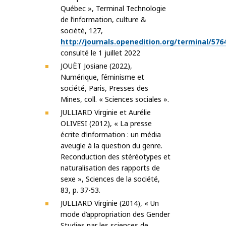
Québec », Terminal Technologie
de l’information, culture &
société, 127,
http://journals.openedition.org/terminal/576
consulté le 1 juillet 2022
JOUËT Josiane (2022),
Numérique, féminisme et
société, Paris, Presses des
Mines, coll. « Sciences sociales ».
JULLIARD Virginie et Aurélie
OLIVESI (2012), « La presse
écrite d’information : un média
aveugle à la question du genre.
Reconduction des stéréotypes et
naturalisation des rapports de
sexe », Sciences de la société,
83, p. 37-53.
JULLIARD Virginie (2014), « Un
mode d’appropriation des Gender
Studies par les sciences de