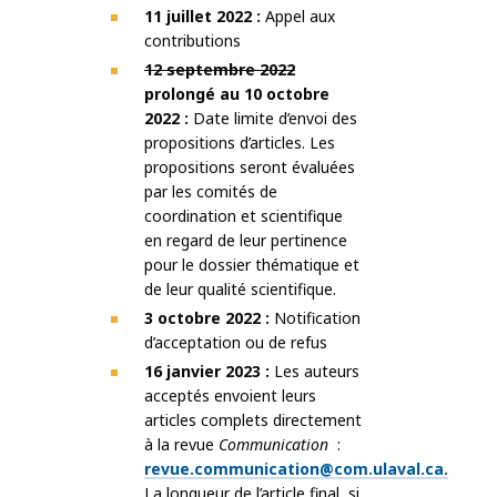
11 juillet 2022 :
Appel aux
contributions
12 septembre 2022
prolongé au 10 octobre
2022 :
Date limite d’envoi des
propositions d’articles. Les
propositions seront évaluées
par les comités de
coordination et scientifique
en regard de leur pertinence
pour le dossier thématique et
de leur qualité scientifique.
3 octobre 2022 :
Notification
d’acceptation ou de refus
16 janvier 2023 :
Les auteurs
acceptés envoient leurs
articles complets directement
à la revue
Communication
:
revue.communication@com.ulaval.ca.
La longueur de l’article final, si