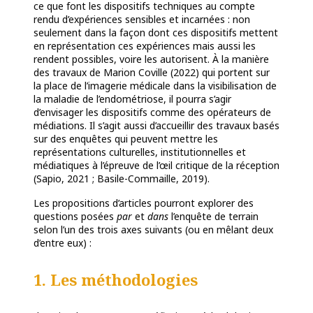
ce que font les dispositifs techniques au compte
rendu d’expériences sensibles et incarnées : non
seulement dans la façon dont ces dispositifs mettent
en représentation ces expériences mais aussi les
rendent possibles, voire les autorisent. À la manière
des travaux de Marion Coville (2022) qui portent sur
la place de l’imagerie médicale dans la visibilisation de
la maladie de l’endométriose, il pourra s’agir
d’envisager les dispositifs comme des opérateurs de
médiations. Il s’agit aussi d’accueillir des travaux basés
sur des enquêtes qui peuvent mettre les
représentations culturelles, institutionnelles et
médiatiques à l’épreuve de l’œil critique de la réception
(Sapio, 2021 ; Basile-Commaille, 2019).
Les propositions d’articles pourront explorer des
questions posées
par
et
dans
l’enquête de terrain
selon l’un des trois axes suivants (ou en mêlant deux
d’entre eux) :
1. Les méthodologies