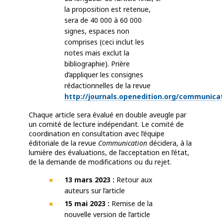
la proposition est retenue,
sera de 40 000 à 60 000
signes, espaces non
comprises (ceci inclut les
notes mais exclut la
bibliographie). Prière
d’appliquer les consignes
rédactionnelles de la revue
http://journals.openedition.org/communica
Chaque article sera évalué en double aveugle par
un comité de lecture indépendant. Le comité de
coordination en consultation avec l’équipe
éditoriale de la revue
Communication
décidera, à la
lumière des évaluations, de l’acceptation en l’état,
de la demande de modifications ou du rejet.
13 mars 2023 :
Retour aux
auteurs sur l’article
15 mai 2023 :
Remise de la
nouvelle version de l’article