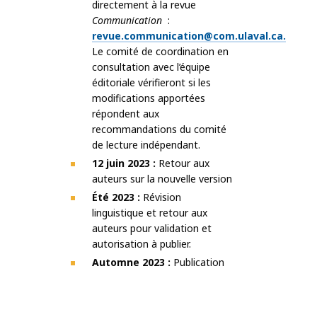
directement à la revue
Communication
:
revue.communication@com.ulaval.ca.
Le comité de coordination en
consultation avec l’équipe
éditoriale vérifieront si les
modifications apportées
répondent aux
recommandations du comité
de lecture indépendant.
12 juin 2023 :
Retour aux
auteurs sur la nouvelle version
Été 2023 :
Révision
linguistique et retour aux
auteurs pour validation et
autorisation à publier.
Automne 2023 :
Publication