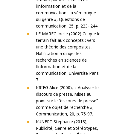
l’information et de la
communication : la sémiotique
du genre », Questions de
communication, 25, p. 223- 244.
LE MAREC Joëlle (2002) Ce que le
terrain fait aux concepts : vers
une théorie des composites,
Habilitation à diriger les
recherches en sciences de
l’information et de la
communication, Université Paris
7.
KRIEG Alice (2000), « Analyser le
discours de presse. Mises au
point sur le “discours de presse”
comme objet de recherche »,
Communication, 20, p. 75-97.
KUNERT Stéphanie (2013),
Publicité, Genre et Stéréotypes,