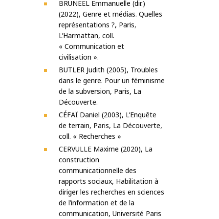
BRUNEEL Emmanuelle (dir.)
(2022), Genre et médias. Quelles
représentations ?, Paris,
L’Harmattan, coll.
« Communication et
civilisation ».
BUTLER Judith (2005), Troubles
dans le genre. Pour un féminisme
de la subversion, Paris, La
Découverte.
CÉFAÏ Daniel (2003), L’Enquête
de terrain, Paris, La Découverte,
coll. « Recherches »
CERVULLE Maxime (2020), La
construction
communicationnelle des
rapports sociaux, Habilitation à
diriger les recherches en sciences
de l’information et de la
communication, Université Paris