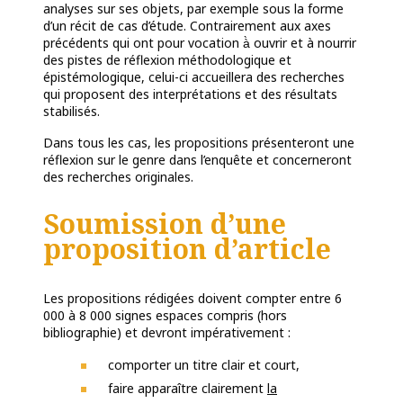
analyses sur ses objets, par exemple sous la forme
d’un récit de cas d’étude. Contrairement aux axes
précédents qui ont pour vocation à̀ ouvrir et à nourrir
des pistes de réflexion méthodologique et
épistémologique, celui-ci accueillera des recherches
qui proposent des interprétations et des résultats
stabilisés.
Dans tous les cas, les propositions présenteront une
réflexion sur le genre dans l’enquête et concerneront
des recherches originales.
Soumission d’une
proposition d’article
Les propositions rédigées doivent compter entre 6
000 à 8 000 signes espaces compris (hors
bibliographie) et devront impérativement :
comporter un titre clair et court,
faire apparaître clairement
la