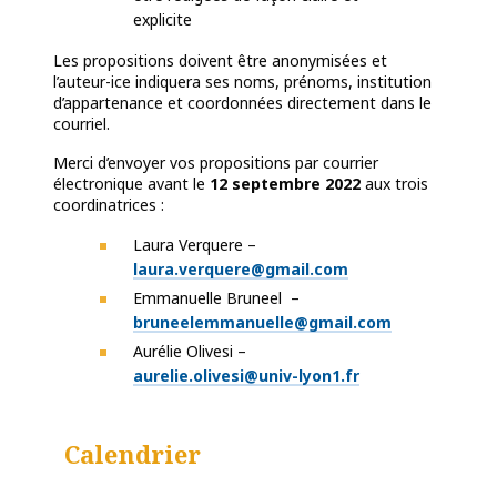
explicite
Les propositions doivent être anonymisées et
l’auteur-ice indiquera ses noms, prénoms, institution
d’appartenance et coordonnées directement dans le
courriel.
Merci d’envoyer vos propositions par courrier
électronique avant le
12 septembre 2022
aux trois
coordinatrices :
Laura Verquere –
laura.verquere@gmail.com
Emmanuelle Bruneel –
bruneelemmanuelle@gmail.com
Aurélie Olivesi –
aurelie.olivesi@univ-lyon1.fr
Calendrier