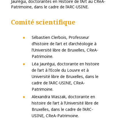
Jaurégui, doctorantes en Histoire de l’Art au CReA-
Patrimoine, dans le cadre de l’ARC-USINE.
Comité scientifique
Sébastien Clerbois, Professeur
d’histoire de l’art et d’archéologie à
l’Université libre de Bruxelles, CReA-
Patrimoine.
Léa Jaurégui, doctorante en histoire
de l’art à l’Ecole du Louvre et à
Université libre de Bruxelles, dans le
cadre de l’ARC-USINE, CReA-
Patrimoine.
Alexandra Waszak, doctorante en
histoire de l’art à l’Université libre de
Bruxelles, dans le cadre de l’ARC-
USINE, CReA-Patrimoine.