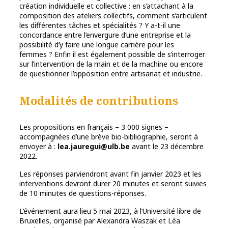
création individuelle et collective : en s’attachant à la
composition des ateliers collectifs, comment s’articulent
les différentes tâches et spécialités ? Y a-t-il une
concordance entre l’envergure d’une entreprise et la
possibilité d’y faire une longue carrière pour les
femmes ? Enfin il est également possible de s’interroger
sur l’intervention de la main et de la machine ou encore
de questionner l’opposition entre artisanat et industrie.
Modalités de contributions
Les propositions en français – 3 000 signes –
accompagnées d’une brève bio-bibliographie, seront à
envoyer à :
lea.jauregui@ulb.be
avant le 23 décembre
2022.
Les réponses parviendront avant fin janvier 2023 et les
interventions devront durer 20 minutes et seront suivies
de 10 minutes de questions-réponses.
L’événement aura lieu 5 mai 2023, à l’Université libre de
Bruxelles, organisé par Alexandra Waszak et Léa