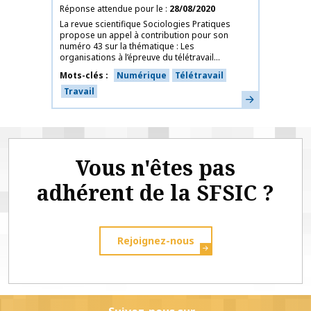
Réponse attendue pour le
28/08/2020
La revue scientifique Sociologies Pratiques
propose un appel à contribution pour son
numéro 43 sur la thématique : Les
organisations à l’épreuve du télétravail...
Mots-clés
Numérique
Télétravail
Travail
En savoir plus
Vous n'êtes pas
adhérent de la SFSIC ?
Rejoignez-nous