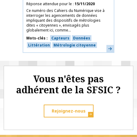
Réponse attendue pour le
15/11/2020
Ce numéro des Cahiers du Numérique vise à
interroger les agencements de données
impliquant des dispositifs de métrologies
dites « citoyennes », envisagés plus
globalement ici, comme...
Mots-clés
Capteurs
Données
Littération
Métrologie citoyenne
En savoir plus
Vous n'êtes pas
adhérent de la SFSIC ?
Rejoignez-nous