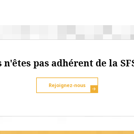
 n'êtes pas adhérent de la SF
Rejoignez-nous