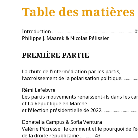
Table des matières
Introduction ……………………………………………………………… 0
Philippe J. Maarek & Nicolas Pélissier
PREMIÈRE PARTIE
La chute de l’intermédiation par les partis,
l’accroissement de la polarisation politique…………
Rémi Lefebvre
Les partis mouvements renaissent-ils dans les ca
et La République en Marche
et l’élection présidentielle de 2022………………………
Donatella Campus & Sofia Ventura
Valérie Pécresse : le comment et le pourquoi de l’
de la droite républicaine ………… 43