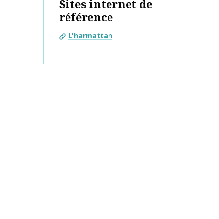
Sites internet de
référence
L'harmattan