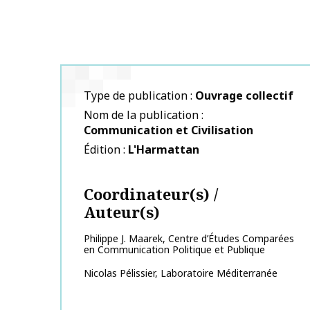
Type de publication
Ouvrage collectif
Nom de la publication
Communication et Civilisation
Édition
L'Harmattan
Coordinateur(s) /
Auteur(s)
Philippe J.
Maarek
,
Centre d’Études Comparées
en Communication Politique et Publique
Nicolas
Pélissier
,
Laboratoire Méditerranée