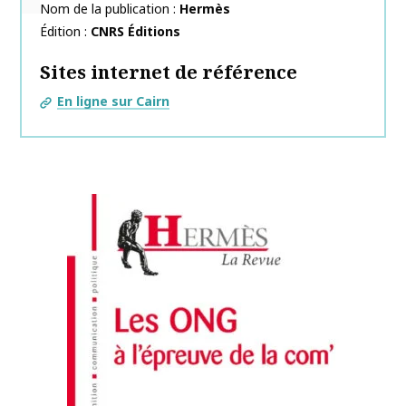
Nom de la publication
Hermès
Édition
CNRS Éditions
Sites internet de référence
En ligne sur Cairn