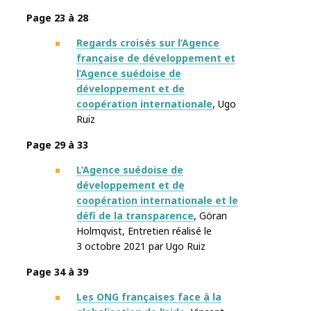
Page 23 à 28
Regards croisés sur l’Agence
française de développement et
l’Agence suédoise de
développement et de
coopération internationale
, Ugo
Ruiz
Page 29 à 33
L’Agence suédoise de
développement et de
coopération internationale et le
défi de la transparence
, Göran
Holmqvist
,
Entretien réalisé le
3 octobre 2021 par
Ugo Ruiz
Page 34 à 39
Les ONG françaises face à la