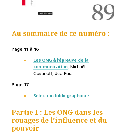
Au sommaire de ce numéro :
Page 11 à 16
Les ONG à l’épreuve de la
communication
, Michaël
Oustinoff
,
Ugo Ruiz
Page 17
Sélection bibliographique
Partie I : Les ONG dans les
rouages de l’influence et du
pouvoir