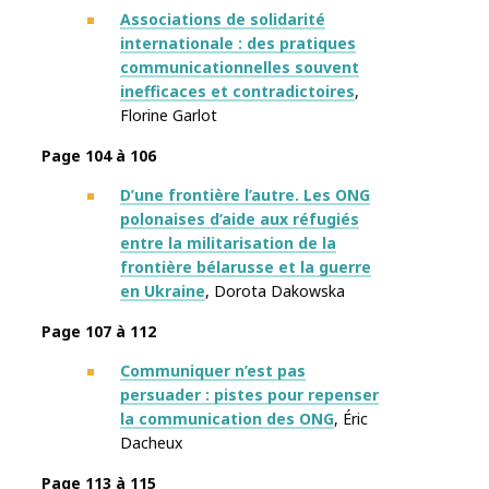
Associations de solidarité
internationale : des pratiques
communicationnelles souvent
inefficaces et contradictoires
,
Florine Garlot
Page 104 à 106
D’une frontière l’autre. Les ONG
polonaises d’aide aux réfugiés
entre la militarisation de la
frontière bélarusse et la guerre
en Ukraine
, Dorota Dakowska
Page 107 à 112
Communiquer n’est pas
persuader : pistes pour repenser
la communication des ONG
, Éric
Dacheux
Page 113 à 115