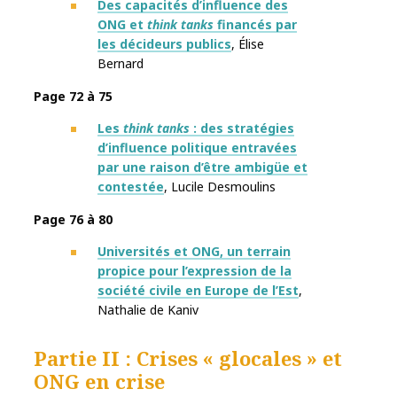
Des capacités d’influence des
ONG et
think tanks
financés par
les décideurs publics
, Élise
Bernard
Page 72 à 75
Les
think tanks
: des stratégies
d’influence politique entravées
par une raison d’être ambigüe et
contestée
, Lucile Desmoulins
Page 76 à 80
Universités et ONG, un terrain
propice pour l’expression de la
société civile en Europe de l’Est
,
Nathalie de Kaniv
Partie II : Crises « glocales » et
ONG en crise