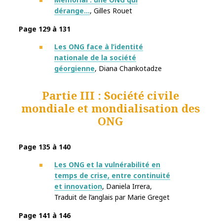
dérange…
, Gilles Rouet
Page 129 à 131
Les ONG face à l’identité
nationale de la société
géorgienne
, Diana Chankotadze
Partie III : Société civile
mondiale et mondialisation des
ONG
Page 135 à 140
Les ONG et la vulnérabilité en
temps de crise, entre continuité
et innovation
, Daniela Irrera
,
Traduit de l’anglais par
Marie Greget
Page 141 à 146