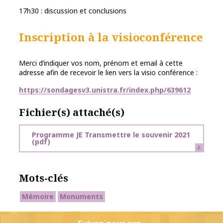
17h30 : discussion et conclusions
Inscription à la visioconférence
Merci d’indiquer vos nom, prénom et email à cette
adresse afin de recevoir le lien vers la visio conférence :
https://sondagesv3.unistra.fr/index.php/639612
Fichier(s) attaché(s)
Programme JE Transmettre le souvenir 2021
(pdf)
Mots-clés
Mémoire
Monuments