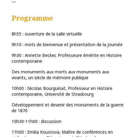
—
Programme
8h55 : ouverture de la salle virtuelle
9h10 : mots de bienvenue et présentation de la journée
9h30 : Annette Becker, Professeure émérite en Histoire
contemporaine
Des monuments aux morts aux monuments aux
vivants, un siècle de mémoire publique
10h00 : Nicolas Bourguinat, Professeur en Histoire
contemporaine, Université de Strasbourg
Développement et devenir des monuments de la guerre
de 1870
10h30-11h00 : discussion
11h00 : Emilia Koustova, Maître de conférences en