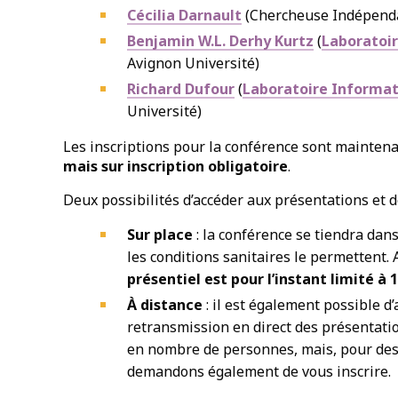
Cécilia Darnault
(Chercheuse Indépendan
Benjamin W.L. Derhy Kurtz
(
Laboratoi
Avignon Université)
Richard Dufour
(
Laboratoire Informat
Université)
Les inscriptions pour la conférence sont maintena
mais sur inscription obligatoire
.
Deux possibilités d’accéder aux présentations et d
Sur place
: la conférence se tiendra dans
les conditions sanitaires le permettent.
présentiel est pour l’instant limité à
À distance
: il est également possible d’a
retransmission en direct des présentatio
en nombre de personnes, mais, pour des 
demandons également de vous inscrire.