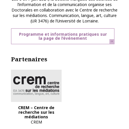
l’information et de la communication organise ses
Doctorales en collaboration avec le Centre de recherche
sur les médiations. Communication, langue, art, culture
(UR 3476) de l’Université de Lorraine.
Programme et informations pratiques sur
la page de l’événement
Partenaires
CREM – Centre de
recherche sur les
médiations
CREM