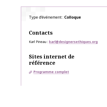
Type d’événement
Colloque
Contacts
Karl Pineau
karl@designersethiques.org
Sites internet de
référence
Programme complet