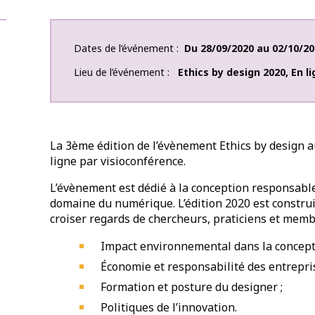
Dates de l’événement
Du
28/09/2020
au
02/10/20
Lieu de l’événement
Ethics by design 2020
,
En l
La 3ème édition de l’évènement Ethics by design au
ligne par visioconférence.
L’évènement est dédié à la conception responsable
domaine du numérique. L’édition 2020 est construi
croiser regards de chercheurs, praticiens et membre
Impact environnemental dans la concept
Économie et responsabilité des entrepris
Formation et posture du designer ;
Politiques de l’innovation.