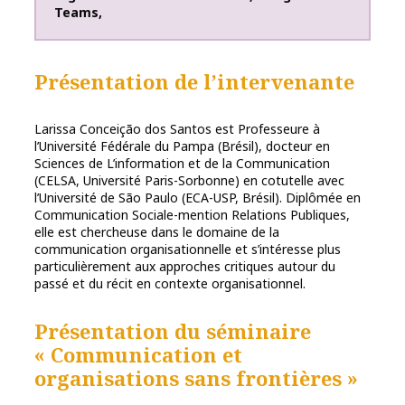
Teams
,
Présentation de l’intervenante
Larissa Conceição dos Santos est Professeure à
l’Université Fédérale du Pampa (Brésil), docteur en
Sciences de L’information et de la Communication
(CELSA, Université Paris-Sorbonne) en cotutelle avec
l’Université de São Paulo (ECA-USP, Brésil). Diplômée en
Communication Sociale-mention Relations Publiques,
elle est chercheuse dans le domaine de la
communication organisationnelle et s’intéresse plus
particulièrement aux approches critiques autour du
passé et du récit en contexte organisationnel.
Présentation du séminaire
« Communication et
organisations sans frontières »