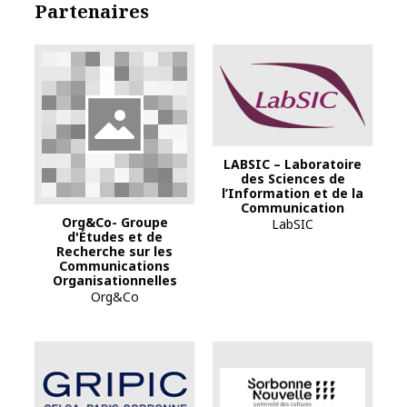
Partenaires
LABSIC – Laboratoire
des Sciences de
l’Information et de la
Communication
Org&Co- Groupe
LabSIC
d'Études et de
Recherche sur les
Communications
Organisationnelles
Org&Co