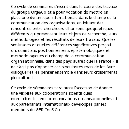
Ce cycle de séminaires s’inscrit dans le cadre des travaux
du groupe Org&Co et a pour vocation de mettre en
place une dynamique internationale dans le champ de la
communication des organisations, en initiant des
rencontres entre chercheurs d’horizons géographiques
différents qui présentent leurs objets de recherche, leurs
méthodologies et les résultats de leurs travaux. Quelles
similitudes et quelles différences significatives perçoit-
on, quant aux positionnements épistémologiques et
méthodologiques du champ de la communication
organisationnelle, dans des pays autres que la France ? Il
ne s’agit pas d’opposer ces singularités mais de les faire
dialoguer et les penser ensemble dans leurs croisements
pluriculturels.
Ce cycle de séminaires sera aussi l’occasion de donner
une visibilité aux coopérations scientifiques
interculturelles en communications organisationnelles et
aux partenariats internationaux développés par les
membres du GER Org&Co.