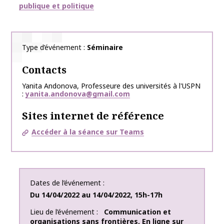
publique et politique
Type d’événement
Séminaire
Contacts
Yanita Andonova, Professeure des universités à l'USPN
yanita.andonova@gmail.com
Sites internet de référence
Accéder à la séance sur Teams
Dates de l’événement
Du
14/04/2022
au
14/04/2022
,
15h-17h
Lieu de l’événement
Communication et
organisations sans frontières
,
En ligne sur