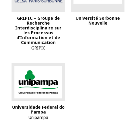
Logo Sorbonne Nou
GRIPIC – Groupe de
Université Sorbonne
Recherche
Nouvelle
Interdisciplinaire sur
les Processus
d’Information et de
Communication
GRIPIC
Universidade Federal do
Pampa
Unipampa