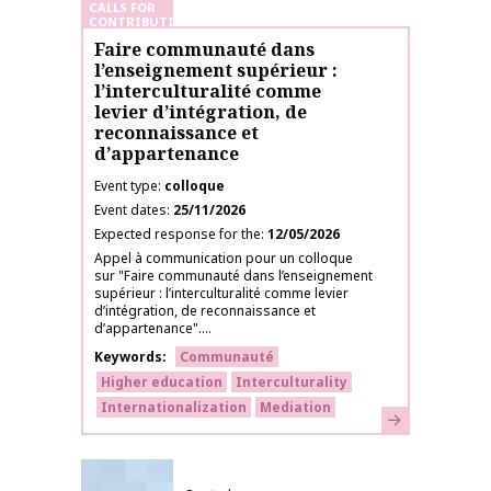
CALLS FOR
CONTRIBUTIONS
Faire communauté dans
l’enseignement supérieur :
l’interculturalité comme
levier d’intégration, de
reconnaissance et
d’appartenance
Event type
colloque
Event dates
25/11/2026
Expected response for the
12/05/2026
Appel à communication pour un colloque
sur "Faire communauté dans l’enseignement
supérieur : l’interculturalité comme levier
d’intégration, de reconnaissance et
d’appartenance"....
Keywords
Communauté
Higher education
Interculturality
Internationalization
Mediation
Learn more