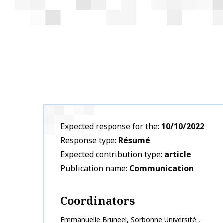
Expected response for the
10/10/2022
Response type
Résumé
Expected contribution type
article
Publication name
Communication
Coordinators
Emmanuelle
Bruneel
,
Sorbonne Université
,