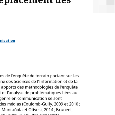
nisation
s de l’enquête de terrain portant sur les
ne des Sciences de l’Information et de la
s apports des méthodologies de l’enquête
et l’analyse de problématiques liées au
e genre en communication se sont
 des médias (Coulomb-Gully, 2009 et 2010 ;
, Montañola et Olivesi, 2014 ; Bruneel,