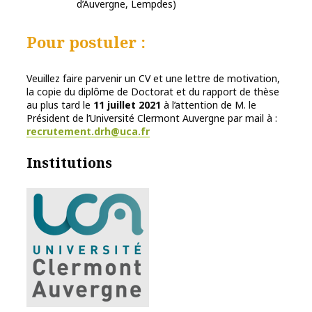
d’Auvergne, Lempdes)
Pour postuler :
Veuillez faire parvenir un CV et une lettre de motivation,
la copie du diplôme de Doctorat et du rapport de thèse
au plus tard le
11 juillet 2021
à l’attention de M. le
Président de l’Université Clermont Auvergne par mail à :
recrutement.drh@uca.fr
Institutions