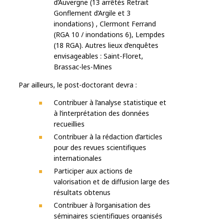
d’Auvergne (13 arrêtés Retrait
Gonflement d’Argile et 3
inondations) , Clermont Ferrand
(RGA 10 / inondations 6), Lempdes
(18 RGA). Autres lieux d’enquêtes
envisageables : Saint-Floret,
Brassac-les-Mines
Par ailleurs, le post-doctorant devra :
Contribuer à l’analyse statistique et
à l’interprétation des données
recueillies
Contribuer à la rédaction d’articles
pour des revues scientifiques
internationales
Participer aux actions de
valorisation et de diffusion large des
résultats obtenus
Contribuer à l’organisation des
séminaires scientifiques organisés