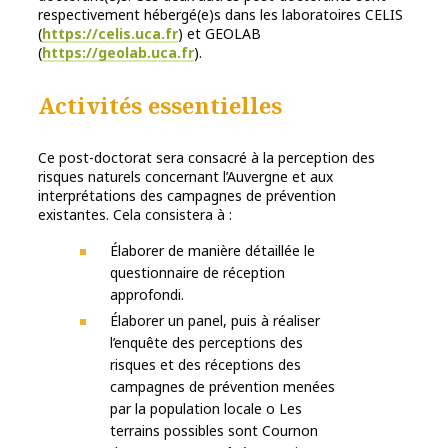
respectivement hébergé(e)s dans les laboratoires CELIS
(
https://celis.uca.fr
) et GEOLAB
(
https://geolab.uca.fr
).
Activités essentielles
Ce post-doctorat sera consacré à la perception des
risques naturels concernant l’Auvergne et aux
interprétations des campagnes de prévention
existantes. Cela consistera à :
Élaborer de manière détaillée le
questionnaire de réception
approfondi.
Élaborer un panel, puis à réaliser
l’enquête des perceptions des
risques et des réceptions des
campagnes de prévention menées
par la population locale o Les
terrains possibles sont Cournon