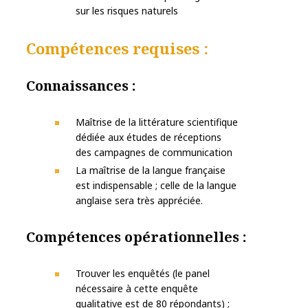
sur les risques naturels
Compétences requises :
Connaissances :
Maîtrise de la littérature scientifique
dédiée aux études de réceptions
des campagnes de communication
La maîtrise de la langue française
est indispensable ; celle de la langue
anglaise sera très appréciée.
Compétences opérationnelles :
Trouver les enquêtés (le panel
nécessaire à cette enquête
qualitative est de 80 répondants) ;