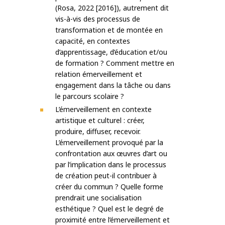
(Rosa, 2022 [2016]), autrement dit
vis-à-vis des processus de
transformation et de montée en
capacité, en contextes
d’apprentissage, d’éducation et/ou
de formation ? Comment mettre en
relation émerveillement et
engagement dans la tâche ou dans
le parcours scolaire ?
L’émerveillement en contexte
artistique et culturel : créer,
produire, diffuser, recevoir.
L’émerveillement provoqué par la
confrontation aux œuvres d’art ou
par l’implication dans le processus
de création peut-il contribuer à
créer du commun ? Quelle forme
prendrait une socialisation
esthétique ? Quel est le degré de
proximité entre l’émerveillement et