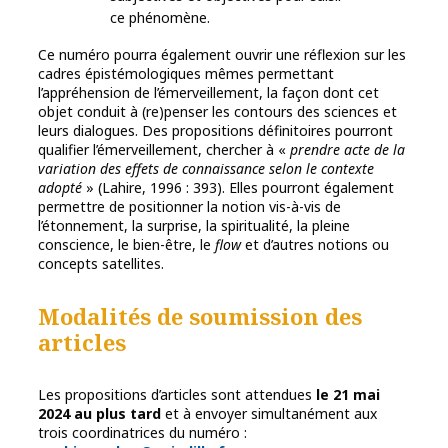
ce phénomène.
Ce numéro pourra également ouvrir une réflexion sur les
cadres épistémologiques mêmes permettant
l’appréhension de l’émerveillement, la façon dont cet
objet conduit à (re)penser les contours des sciences et
leurs dialogues. Des propositions définitoires pourront
qualifier l’émerveillement, chercher à «
prendre acte de la
variation des effets de connaissance selon le contexte
adopté
» (Lahire, 1996 : 393). Elles pourront également
permettre de positionner la notion vis-à-vis de
l’étonnement, la surprise, la spiritualité, la pleine
conscience, le bien-être, le
flow
et d’autres notions ou
concepts satellites.
Modalités de soumission des
articles
Les propositions d’articles sont attendues
le 21 mai
2024 au plus tard
et à envoyer simultanément aux
trois coordinatrices du numéro :