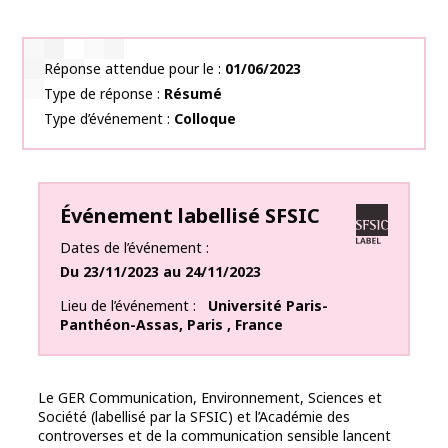
Réponse attendue pour le
01/06/2023
Type de réponse
Résumé
Type d’événement
Colloque
Événement labellisé SFSIC
Dates de l’événement
Du
23/11/2023
au
24/11/2023
Lieu de l’événement
Université Paris-
Panthéon-Assas
,
Paris
,
France
Le GER Communication, Environnement, Sciences et
Société (labellisé par la SFSIC) et l’Académie des
controverses et de la communication sensible lancent