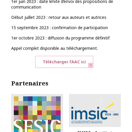
1er juin 2023 : date limite d’envoi des propositions de
communication
Début juillet 2023 : retour aux auteurs et autrices
15 septembre 2023 : confirmation de participation
1er octobre 2023 : diffusion du programme définitif
Appel complet disponible au téléchargement.
Télécharger l’AAC ici
Partenaires