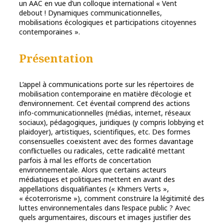
un AAC en vue d’un colloque international « Vent
debout ! Dynamiques communicationnelles,
mobilisations écologiques et participations citoyennes
contemporaines ».
Présentation
L’appel à communications porte sur les répertoires de
mobilisation contemporaine en matière d’écologie et
d’environnement. Cet éventail comprend des actions
info-communicationnelles (médias, internet, réseaux
sociaux), pédagogiques, juridiques (y compris lobbying et
plaidoyer), artistiques, scientifiques, etc. Des formes
consensuelles coexistent avec des formes davantage
conflictuelles ou radicales, cette radicalité mettant
parfois à mal les efforts de concertation
environnementale. Alors que certains acteurs
médiatiques et politiques mettent en avant des
appellations disqualifiantes (« Khmers Verts »,
« écoterrorisme »), comment construire la légitimité des
luttes environnementales dans l’espace public ? Avec
quels argumentaires, discours et images justifier des