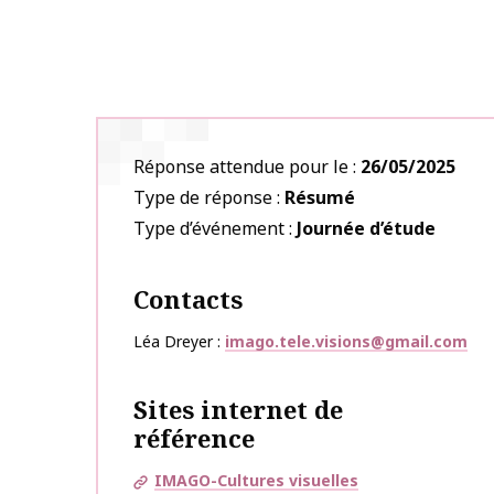
Réponse attendue pour le
26/05/2025
Type de réponse
Résumé
Type d’événement
Journée d’étude
Contacts
Léa Dreyer
imago.tele.visions@gmail.com
Sites internet de
référence
IMAGO-Cultures visuelles