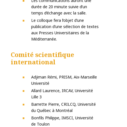
Les communications auront une
durée de 20 minute suivie d’un
temps d’échange avec la salle.
Le colloque fera l’objet d’une
publication d’une sélection de textes
aux Presses Universitaires de la
Méditerranée.
Comité scientifique
international
Adjiman Rémi, PRISM, Aix-Marseille
Université
Allard Laurence, IRCAV, Université
Lille 3
Barrette Pierre, CRILCQ, Université
du Québec à Montréal
Bonfils Philippe, IMSCI, Université
de Toulon