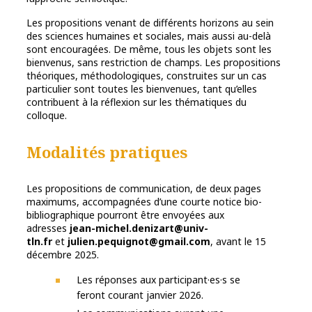
Les propositions venant de différents horizons au sein
des sciences humaines et sociales, mais aussi au-delà
sont encouragées. De même, tous les objets sont les
bienvenus, sans restriction de champs. Les propositions
théoriques, méthodologiques, construites sur un cas
particulier sont toutes les bienvenues, tant qu’elles
contribuent à la réflexion sur les thématiques du
colloque.
Modalités pratiques
Les propositions de communication, de deux pages
maximums, accompagnées d’une courte notice bio-
bibliographique pourront être envoyées aux
adresses
jean-michel.denizart@univ-
tln.fr
et
julien.pequignot@gmail.com
, avant le 15
décembre 2025.
Les réponses aux participant·es·s se
feront courant janvier 2026.