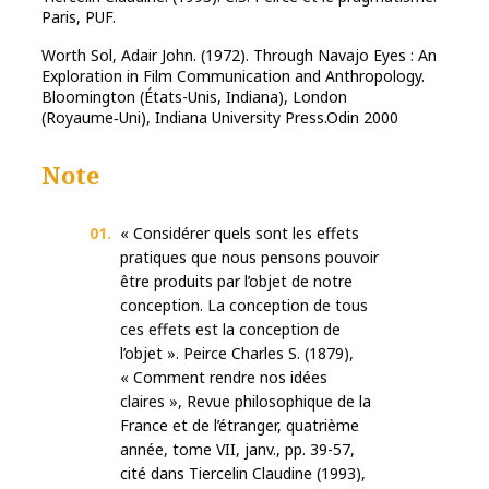
Paris, PUF.
Worth Sol, Adair John. (1972). Through Navajo Eyes : An
Exploration in Film Communication and Anthropology.
Bloomington (États-Unis, Indiana), London
(Royaume‑Uni), Indiana University Press.Odin 2000
Note
« Considérer quels sont les effets
pratiques que nous pensons pouvoir
être produits par l’objet de notre
conception. La conception de tous
ces effets est la conception de
l’objet ». Peirce Charles S. (1879),
« Comment rendre nos idées
claires », Revue philosophique de la
France et de l’étranger, quatrième
année, tome VII, janv., pp. 39-57,
cité dans Tiercelin Claudine (1993),