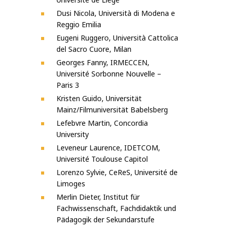
Dusi Nicola, Università di Modena e
Reggio Emilia
Eugeni Ruggero, Università Cattolica
del Sacro Cuore, Milan
Georges Fanny, IRMECCEN,
Université Sorbonne Nouvelle –
Paris 3
Kristen Guido, Universität
Mainz/Filmuniversität Babelsberg
Lefebvre Martin, Concordia
University
Leveneur Laurence, IDETCOM,
Université Toulouse Capitol
Lorenzo Sylvie, CeReS, Université de
Limoges
Merlin Dieter, Institut für
Fachwissenschaft, Fachdidaktik und
Pädagogik der Sekundarstufe