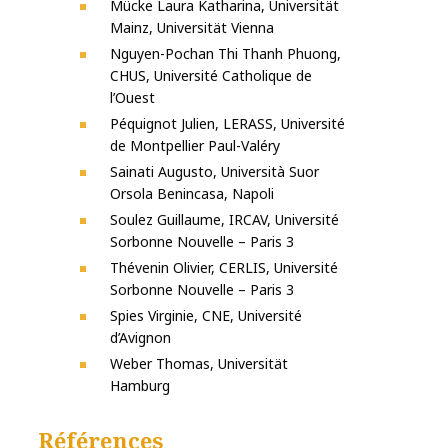
Mücke Laura Katharina, Universität
Mainz, Universität Vienna
Nguyen-Pochan Thi Thanh Phuong,
CHUS, Université Catholique de
l’Ouest
Péquignot Julien, LERASS, Université
de Montpellier Paul-Valéry
Sainati Augusto, Università Suor
Orsola Benincasa, Napoli
Soulez Guillaume, IRCAV, Université
Sorbonne Nouvelle – Paris 3
Thévenin Olivier, CERLIS, Université
Sorbonne Nouvelle – Paris 3
Spies Virginie, CNE, Université
d’Avignon
Weber Thomas, Universität
Hamburg
Références