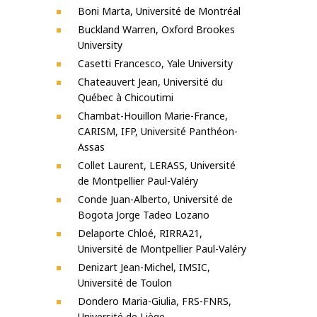
Boni Marta, Université de Montréal
Buckland Warren, Oxford Brookes
University
Casetti Francesco, Yale University
Chateauvert Jean, Université du
Québec à Chicoutimi
Chambat-Houillon Marie-France,
CARISM, IFP, Université Panthéon-
Assas
Collet Laurent, LERASS, Université
de Montpellier Paul-Valéry
Conde Juan-Alberto, Université de
Bogota Jorge Tadeo Lozano
Delaporte Chloé, RIRRA21,
Université de Montpellier Paul-Valéry
Denizart Jean-Michel, IMSIC,
Université de Toulon
Dondero Maria-Giulia, FRS-FNRS,
Université de Liège