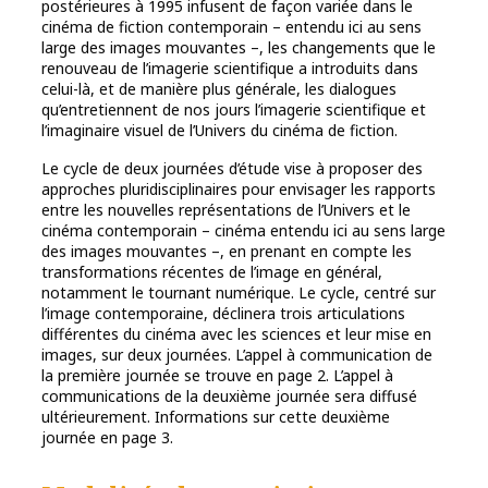
postérieures à 1995 infusent de façon variée dans le
cinéma de fiction contemporain – entendu ici au sens
large des images mouvantes –, les changements que le
renouveau de l’imagerie scientifique a introduits dans
celui-là, et de manière plus générale, les dialogues
qu’entretiennent de nos jours l’imagerie scientifique et
l’imaginaire visuel de l’Univers du cinéma de fiction.
Le cycle de deux journées d’étude vise à proposer des
approches pluridisciplinaires pour envisager les rapports
entre les nouvelles représentations de l’Univers et le
cinéma contemporain – cinéma entendu ici au sens large
des images mouvantes –, en prenant en compte les
transformations récentes de l’image en général,
notamment le tournant numérique. Le cycle, centré sur
l’image contemporaine, déclinera trois articulations
différentes du cinéma avec les sciences et leur mise en
images, sur deux journées. L’appel à communication de
la première journée se trouve en page 2. L’appel à
communications de la deuxième journée sera diffusé
ultérieurement. Informations sur cette deuxième
journée en page 3.