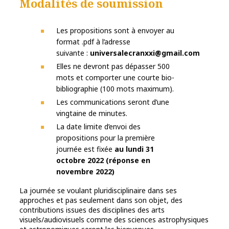
Modalités de soumission
Les propositions sont à envoyer au
format .pdf à l’adresse
suivante :
universalecranxxi@gmail.com
Elles ne devront pas dépasser 500
mots et comporter une courte bio-
bibliographie (100 mots maximum).
Les communications seront d’une
vingtaine de minutes.
La date limite d’envoi des
propositions pour la première
journée est fixée
au lundi 31
octobre 2022 (réponse en
novembre 2022)
La journée se voulant pluridisciplinaire dans ses
approches et pas seulement dans son objet, des
contributions issues des disciplines des arts
visuels/audiovisuels comme des sciences astrophysiques