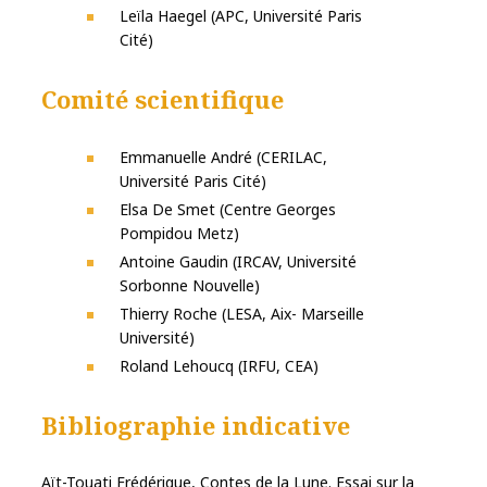
Leïla Haegel (APC, Université Paris
Cité)
Comité scientifique
Emmanuelle André (CERILAC,
Université Paris Cité)
Elsa De Smet (Centre Georges
Pompidou Metz)
Antoine Gaudin (IRCAV, Université
Sorbonne Nouvelle)
Thierry Roche (LESA, Aix- Marseille
Université)
Roland Lehoucq (IRFU, CEA)
Bibliographie indicative
Aït-Touati Frédérique, Contes de la Lune. Essai sur la