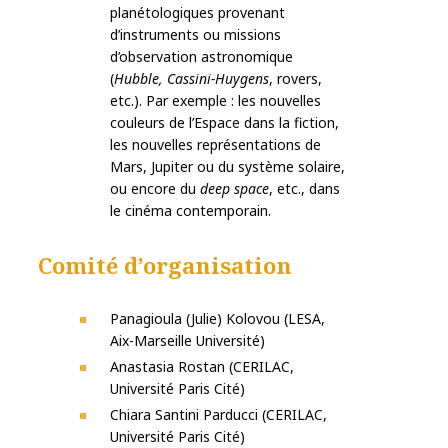
planétologiques provenant
d’instruments ou missions
d’observation astronomique
(
Hubble, Cassini-Huygens
, rovers,
etc.). Par exemple : les nouvelles
couleurs de l’Espace dans la fiction,
les nouvelles représentations de
Mars, Jupiter ou du système solaire,
ou encore du
deep space
, etc., dans
le cinéma contemporain.
Comité d’organisation
Panagioula (Julie) Kolovou (LESA,
Aix-Marseille Université)
Anastasia Rostan (CERILAC,
Université Paris Cité)
Chiara Santini Parducci (CERILAC,
Université Paris Cité)