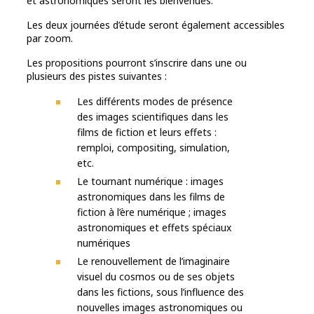
et astronomiques seront les bienvenues.
Les deux journées d’étude seront également accessibles
par zoom.
Les propositions pourront s’inscrire dans une ou
plusieurs des pistes suivantes :
Les différents modes de présence
des images scientifiques dans les
films de fiction et leurs effets :
remploi, compositing, simulation,
etc.
Le tournant numérique : images
astronomiques dans les films de
fiction à l’ère numérique ; images
astronomiques et effets spéciaux
numériques
Le renouvellement de l’imaginaire
visuel du cosmos ou de ses objets
dans les fictions, sous l’influence des
nouvelles images astronomiques ou