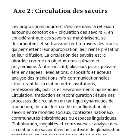
Axe 2 : Circulation des savoirs
Les propositions pourront sʼinscrire dans la réflexion
autour du concept de « circulation des savoirs », en
considérant que ces savoirs se matérialisent, se
documentent et se transmettent à travers des traces
qui permettent leur appropriation, leur réinterprétation
et leur diffusion. La circulation des savoirs est ici
abordée comme un objet interdisciplinaire et
polysémique. À titre indicatif, plusieurs pistes peuvent
être envisagées : Médiations, dispositifs et acteurs :
analyse des médiations info-communicationnelles
structurant la circulation entre institutions,
professionnels, publics et environnements numériques.
Circulation, traduction et reconfiguration : étude des
processus de circulation en tant que dynamiques de
traduction, de transfert ou de reconfiguration des
savoirs entre mondes sociaux, contextes nationaux,
communautés épistémiques ou espaces linguistiques.
Globalisation, inégalités et controverses : analyse des
circulations du savoir dans un contexte de globalisation