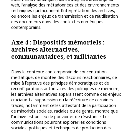
web, lʼanalyse des métadonnées et des environnements
techniques qui façonnent lʼinterprétation des archives,
ou encore les enjeux de transmission et de réutilisation
des documents dans des contextes numériques
contemporains.
Axe 4 : Dispositifs mémoriels :
archives alternatives,
communautaires, et militantes
Dans le contexte contemporain de concentration
médiatique, de montée des discours réactionnaires, de
mise à lʼépreuve des principes démocratiques et de
reconfigurations autoritaires des politiques de mémoire,
les archives alternatives apparaissent comme des enjeux
cruciaux. La suppression ou la réécriture de certaines
traces, notamment celles attestant de la participation
de minorités sociales, raciales ou de genre, montre que
lʼarchive est un lieu de pouvoir et de résistance. Les
communications pourront explorer les conditions
sociales, politiques et techniques de production des