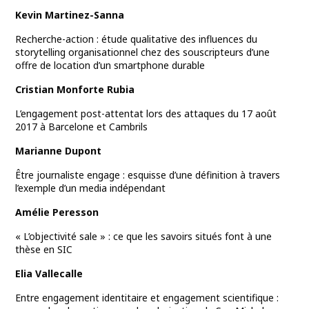
Kevin Martinez-Sanna
Recherche-action : étude qualitative des influences du
storytelling organisationnel chez des souscripteurs d’une
offre de location d’un smartphone durable
Cristian Monforte Rubia
L’engagement post-attentat lors des attaques du 17 août
2017 à Barcelone et Cambrils
Marianne Dupont
Être journaliste engage : esquisse d’une définition à travers
l’exemple d’un media indépendant
Amélie Peresson
« L’objectivité sale » : ce que les savoirs situés font à une
thèse en SIC
Elia Vallecalle
Entre engagement identitaire et engagement scientifique :