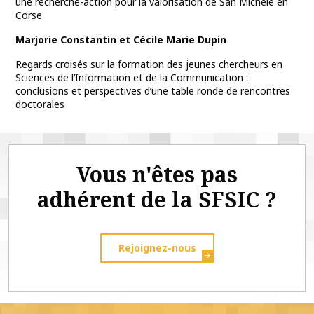
une recherche-action pour la valorisation de San Michele en
Corse
Marjorie Constantin et Cécile Marie Dupin
Regards croisés sur la formation des jeunes chercheurs en
Sciences de l’Information et de la Communication :
conclusions et perspectives d’une table ronde de rencontres
doctorales
Vous n'êtes pas
adhérent de la SFSIC ?
Rejoignez-nous