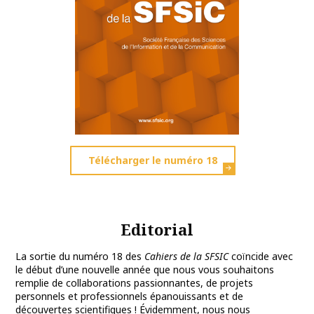
Télécharger le numéro 18
Editorial
La sortie du numéro 18 des
Cahiers de la SFSIC
coïncide avec
le début d’une nouvelle année que nous vous souhaitons
remplie de collaborations passionnantes, de projets
personnels et professionnels épanouissants et de
découvertes scientifiques ! Évidemment, nous nous