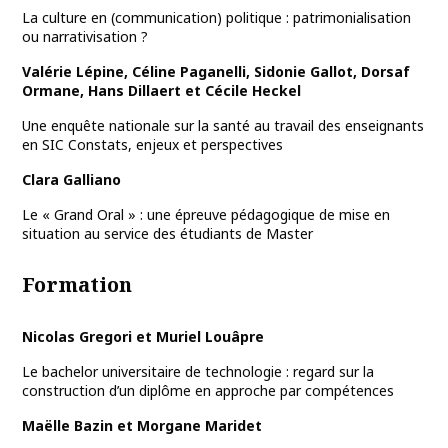
La culture en (communication) politique : patrimonialisation
ou narrativisation ?
Valérie Lépine, Céline Paganelli, Sidonie Gallot, Dorsaf
Ormane, Hans Dillaert et Cécile Heckel
Une enquête nationale sur la santé au travail des enseignants
en SIC Constats, enjeux et perspectives
Clara Galliano
Le « Grand Oral » : une épreuve pédagogique de mise en
situation au service des étudiants de Master
Formation
Nicolas Gregori et Muriel Louâpre
Le bachelor universitaire de technologie : regard sur la
construction d’un diplôme en approche par compétences
Maëlle Bazin et Morgane Maridet