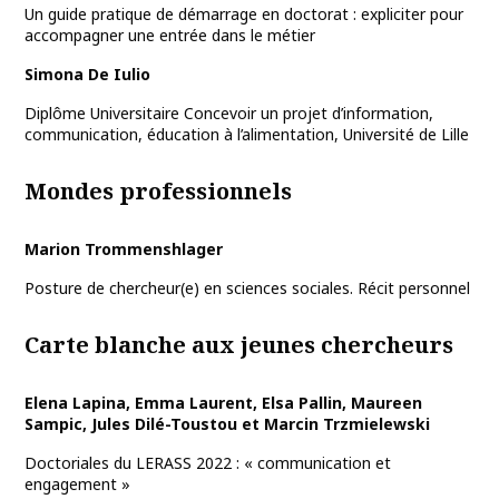
Un guide pratique de démarrage en doctorat : expliciter pour
accompagner une entrée dans le métier
Simona De Iulio
Diplôme Universitaire Concevoir un projet d’information,
communication, éducation à l’alimentation, Université de Lille
Mondes professionnels
Marion Trommenshlager
Posture de chercheur(e) en sciences sociales. Récit personnel
Carte blanche aux jeunes chercheurs
Elena Lapina, Emma Laurent, Elsa Pallin, Maureen
Sampic, Jules Dilé-Toustou et Marcin Trzmielewski
Doctoriales du LERASS 2022 : « communication et
engagement »