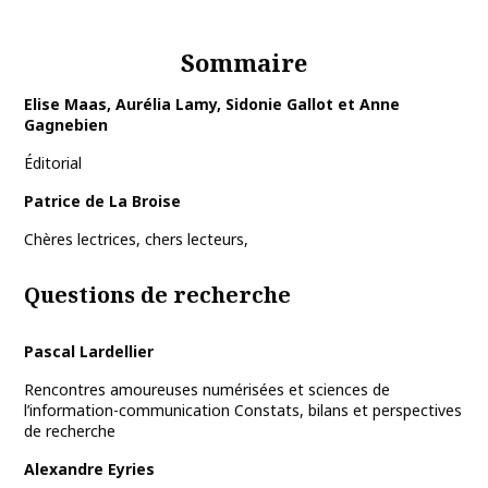
Sommaire
Elise Maas, Aurélia Lamy, Sidonie Gallot et Anne
Gagnebien
Éditorial
Patrice de La Broise
Chères lectrices, chers lecteurs,
Questions de recherche
Pascal Lardellier
Rencontres amoureuses numérisées et sciences de
l’information-communication Constats, bilans et perspectives
de recherche
Alexandre Eyries