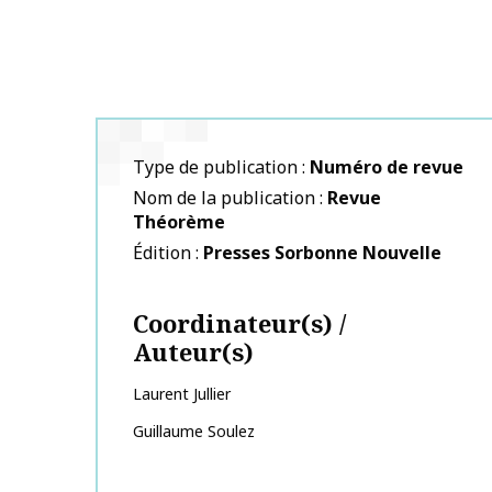
Type de publication
Numéro de revue
Nom de la publication
Revue
Théorème
Édition
Presses Sorbonne Nouvelle
Coordinateur(s) /
Auteur(s)
Laurent
Jullier
Guillaume
Soulez