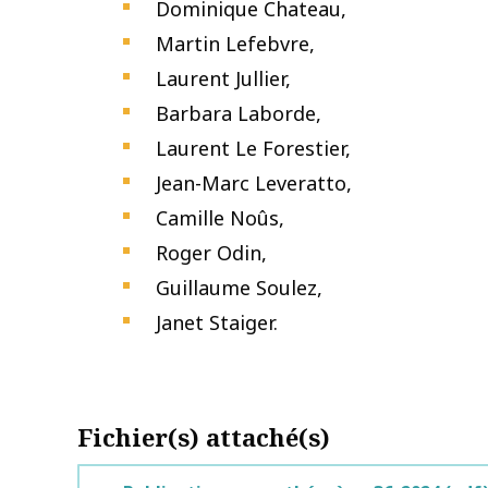
Dominique Chateau,
Martin Lefebvre,
Laurent Jullier,
Barbara Laborde,
Laurent Le Forestier,
Jean-Marc Leveratto,
Camille Noûs,
Roger Odin,
Guillaume Soulez,
Janet Staiger.
Fichier(s) attaché(s)