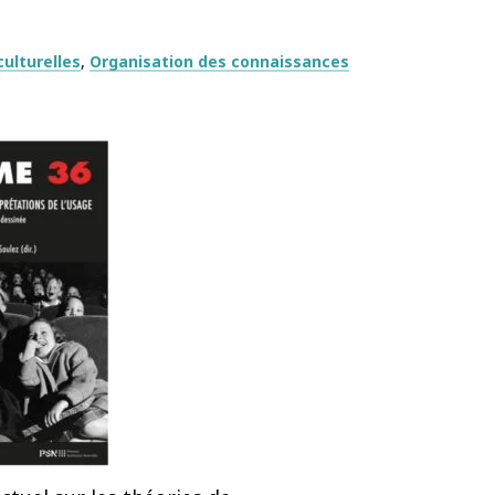
ulturelles
Organisation des connaissances