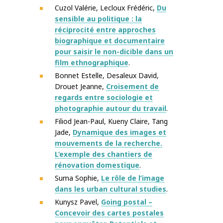
Cuzol Valérie,
Lecloux Frédéric,
Du
sensible au politique : la
réciprocité entre approches
biographique et documentaire
pour saisir le non-dicible dans un
film ethnographique
.
Bonnet Estelle,
Desaleux David,
Drouet Jeanne,
Croisement de
regards entre sociologie et
photographie autour du travail
.
Filiod Jean-Paul,
Kueny Claire,
Tang
Jade,
Dynamique des images et
mouvements de la recherche.
L’exemple des chantiers de
rénovation domestique
.
Suma Sophie,
Le rôle de l’image
dans les urban cultural studies
.
Kunysz Pavel,
Going postal –
Concevoir des cartes postales