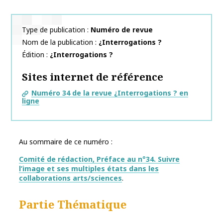
Type de publication
Numéro de revue
Nom de la publication
¿Interrogations ?
Édition
¿Interrogations ?
Sites internet de référence
Numéro 34 de la revue ¿Interrogations ? en
ligne
Au sommaire de ce numéro :
Comité de rédaction,
Préface au n°34. Suivre
l’image et ses multiples états dans les
collaborations arts/sciences
.
Partie Thématique