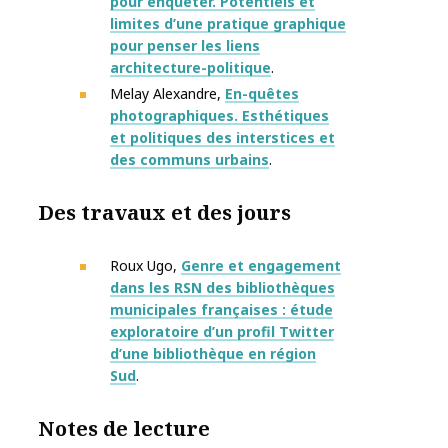
pour enquêter. Potentiels et
limites d’une pratique graphique
pour penser les liens
architecture-politique
.
Melay Alexandre,
En-quêtes
photographiques. Esthétiques
et politiques des interstices et
des communs urbains
.
Des travaux et des jours
Roux Ugo,
Genre et engagement
dans les RSN des bibliothèques
municipales françaises : étude
exploratoire d’un profil Twitter
d’une bibliothèque en région
Sud
.
Notes de lecture