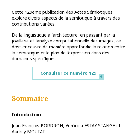
Cette 129ème publication des Actes Sémiotiques
explore divers aspects de la sémiotique à travers des
contributions variées.
De la linguistique à l’architecture, en passant par la
joaillerie et l’analyse computationnelle des images, ce
dossier couvre de manière approfondie la relation entre
la sémiotique et le plan de l’expression dans des
domaines spécifiques.
Consulter ce numéro 129
Sommaire
Introduction
Jean-François BORDRON, Verónica ESTAY STANGE et
Audrey MOUTAT