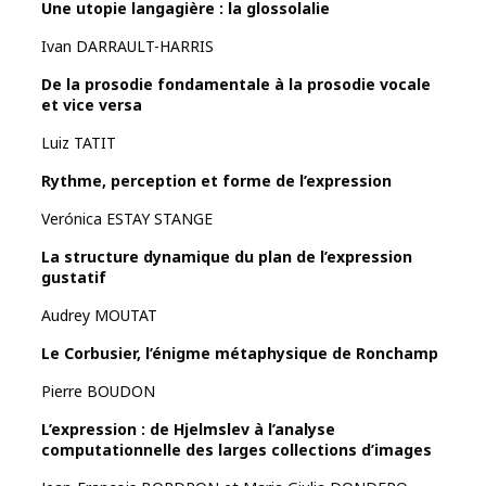
Une utopie langagière : la glossolalie
Ivan DARRAULT-HARRIS
De la prosodie fondamentale à la prosodie vocale
et vice versa
Luiz TATIT
Rythme, perception et forme de l’expression
Verónica ESTAY STANGE
La structure dynamique du plan de l’expression
gustatif
Audrey MOUTAT
Le Corbusier, l’énigme métaphysique de Ronchamp
Pierre BOUDON
L’expression : de Hjelmslev à l’analyse
computationnelle des larges collections d’images