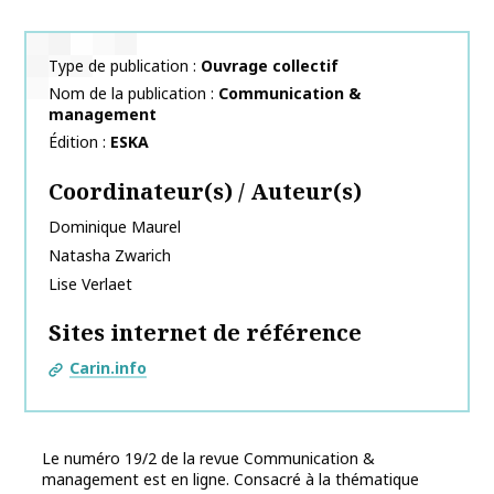
Type de publication
Ouvrage collectif
Nom de la publication
Communication &
management
Édition
ESKA
Coordinateur(s) / Auteur(s)
Dominique
Maurel
Natasha
Zwarich
Lise
Verlaet
Sites internet de référence
Carin.info
Le numéro 19/2 de la revue Communication &
management est en ligne. Consacré à la thématique