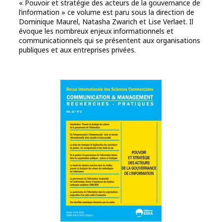
« Pouvoir et stratégie des acteurs de la gouvernance de
l’information » ce volume est paru sous la direction de
Dominique Maurel, Natasha Zwarich et Lise Verlaet. Il
évoque les nombreux enjeux informationnels et
communicationnels qui se présentent aux organisations
publiques et aux entreprises privées.