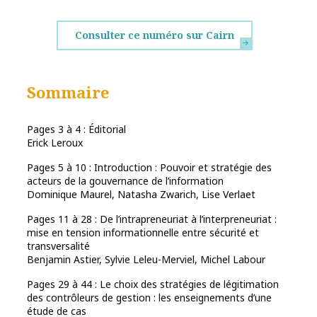
Consulter ce numéro sur Cairn
Sommaire
Pages 3 à 4 : Éditorial
Erick Leroux
Pages 5 à 10 : Introduction : Pouvoir et stratégie des
acteurs de la gouvernance de l’information
Dominique Maurel, Natasha Zwarich, Lise Verlaet
Pages 11 à 28 : De l’intrapreneuriat à l’interpreneuriat :
mise en tension informationnelle entre sécurité et
transversalité
Benjamin Astier, Sylvie Leleu-Merviel, Michel Labour
Pages 29 à 44 : Le choix des stratégies de légitimation
des contrôleurs de gestion : les enseignements d’une
étude de cas