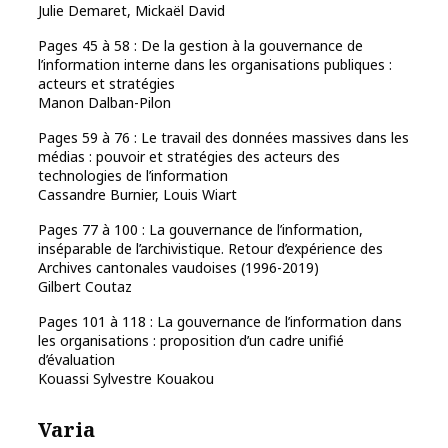
Julie Demaret, Mickaël David
Pages 45 à 58 : De la gestion à la gouvernance de
l’information interne dans les organisations publiques :
acteurs et stratégies
Manon Dalban-Pilon
Pages 59 à 76 : Le travail des données massives dans les
médias : pouvoir et stratégies des acteurs des
technologies de l’information
Cassandre Burnier, Louis Wiart
Pages 77 à 100 : La gouvernance de l’information,
inséparable de l’archivistique. Retour d’expérience des
Archives cantonales vaudoises (1996-2019)
Gilbert Coutaz
Pages 101 à 118 : La gouvernance de l’information dans
les organisations : proposition d’un cadre unifié
d’évaluation
Kouassi Sylvestre Kouakou
Varia