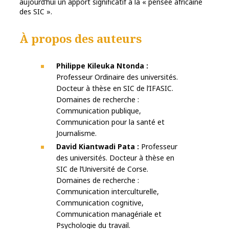
aujourd’hui un apport significatif à la « pensée africaine
des SIC ».
À propos des auteurs
Philippe Kileuka Ntonda :
Professeur Ordinaire des universités.
Docteur à thèse en SIC de l’IFASIC.
Domaines de recherche :
Communication publique,
Communication pour la santé et
Journalisme.
David Kiantwadi Pata :
Professeur
des universités. Docteur à thèse en
SIC de l’Université de Corse.
Domaines de recherche :
Communication interculturelle,
Communication cognitive,
Communication managériale et
Psychologie du travail.