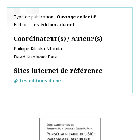
Type de publication
Ouvrage collectif
Édition
Les éditions du net
Coordinateur(s) / Auteur(s)
Philippe Kileuka
Ntonda
David Kiantwadi
Pata
Sites internet de référence
Les éditions du net