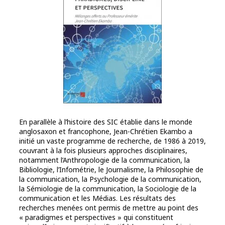
En parallèle à l’histoire des SIC établie dans le monde
anglosaxon et francophone, Jean-Chrétien Ekambo a
initié un vaste programme de recherche, de 1986 à 2019,
couvrant à la fois plusieurs approches disciplinaires,
notamment l’Anthropologie de la communication, la
Bibliologie, l’Infométrie, le Journalisme, la Philosophie de
la communication, la Psychologie de la communication,
la Sémiologie de la communication, la Sociologie de la
communication et les Médias. Les résultats des
recherches menées ont permis de mettre au point des
« paradigmes et perspectives » qui constituent