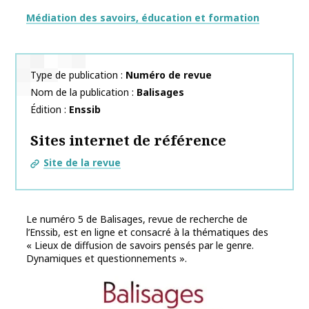
Thématiques
Médiation des savoirs, éducation et formation
Type de publication
Numéro de revue
Nom de la publication
Balisages
Édition
Enssib
Sites internet de référence
Site de la revue
Le numéro 5 de Balisages, revue de recherche de
l’Enssib, est en ligne et consacré à la thématiques des
« Lieux de diffusion de savoirs pensés par le genre.
Dynamiques et questionnements ».