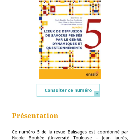
Consulter ce numéro
Présentation
Ce numéro 5 de la revue Balisages est coordonné par
Nicole Boubée (Université Toulouse – Jean Jaurès,