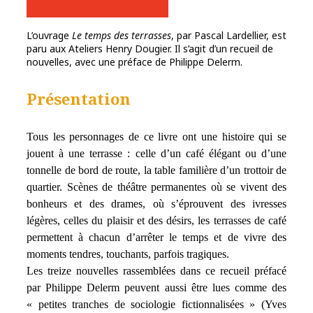
L’ouvrage
Le temps des terrasses
, par Pascal Lardellier, est
paru aux Ateliers Henry Dougier. Il s’agit d’un recueil de
nouvelles, avec une préface de Philippe Delerm.
Présentation
Tous les personnages de ce livre ont une histoire qui se
jouent à une terrasse : celle d’un café élégant ou d’une
tonnelle de bord de route, la table familière d’un trottoir de
quartier. Scènes de théâtre permanentes où se vivent des
bonheurs et des drames, où s’éprouvent des ivresses
légères, celles du plaisir et des désirs, les terrasses de café
permettent à chacun d’arrêter le temps et de vivre des
moments tendres, touchants, parfois tragiques.
Les treize nouvelles rassemblées dans ce recueil préfacé
par Philippe Delerm peuvent aussi être lues comme des
« petites tranches de sociologie fictionnalisées » (Yves