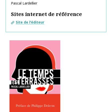
Pascal
Lardellier
Sites internet de référence
Site de l'éditeur