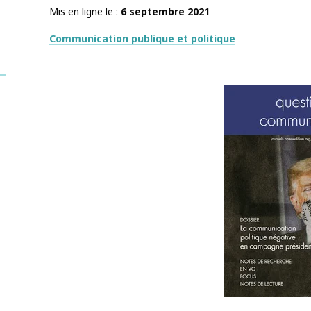
Mis en ligne le
6 septembre 2021
Thématiques
Communication publique et politique