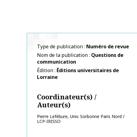
Type de publication
Numéro de revue
Nom de la publication
Questions de
communication
Édition
Éditions universitaires de
Lorraine
Coordinateur(s) /
Auteur(s)
Pierre
Lefébure
,
Univ. Sorbonne Paris Nord /
LCP-IRISSO