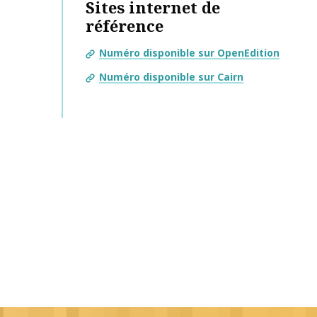
Sites internet de
référence
Numéro disponible sur OpenEdition
Numéro disponible sur Cairn