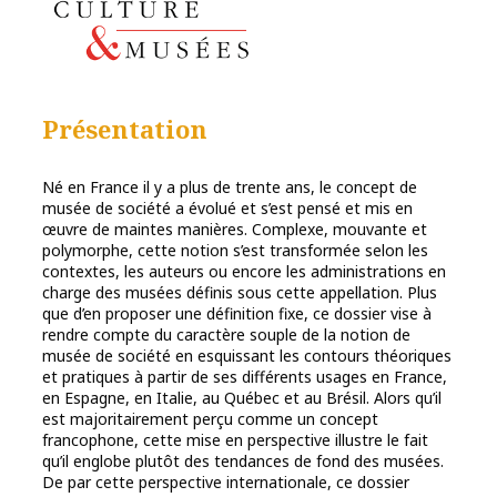
Présentation
Né en France il y a plus de trente ans, le concept de
musée de société a évolué et s’est pensé et mis en
œuvre de maintes manières. Complexe, mouvante et
polymorphe, cette notion s’est transformée selon les
contextes, les auteurs ou encore les administrations en
charge des musées définis sous cette appellation. Plus
que d’en proposer une définition fixe, ce dossier vise à
rendre compte du caractère souple de la notion de
musée de société en esquissant les contours théoriques
et pratiques à partir de ses différents usages en France,
en Espagne, en Italie, au Québec et au Brésil. Alors qu’il
est majoritairement perçu comme un concept
francophone, cette mise en perspective illustre le fait
qu’il englobe plutôt des tendances de fond des musées.
De par cette perspective internationale, ce dossier