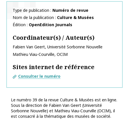
Type de publication
Numéro de revue
Nom de la publication
Culture & Musées
Édition
OpenEdition Journals
Coordinateur(s) / Auteur(s)
Fabien
Van Geert
,
Université Sorbonne Nouvelle
Mathieu
Viau-Courville
,
OCIM
Sites internet de référence
Consulter le numéro
Le numéro 39 de la revue Culture & Musées est en ligne.
Sous la direction de Fabien Van Geert (Université
Sorbonne Nouvelle) et Mathieu Viau-Courville (OCIM), il
est consacré à la thématique des musées de société.