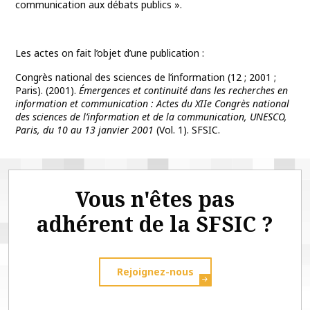
communication aux débats publics ».
Les actes on fait l’objet d’une publication :
Congrès national des sciences de l’information (12 ; 2001 ;
Paris). (2001).
Émergences et continuité dans les recherches en
information et communication : Actes du XIIe Congrès national
des sciences de l’information et de la communication, UNESCO,
Paris, du 10 au 13 janvier 2001
(Vol. 1). SFSIC.
Vous n'êtes pas
adhérent de la SFSIC ?
Rejoignez-nous