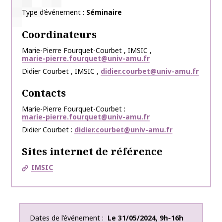
Type d’événement
Séminaire
Coordinateurs
Marie-Pierre
Fourquet-Courbet
,
IMSIC
,
marie-pierre.fourquet@univ-amu.fr
Didier
Courbet
,
IMSIC
,
didier.courbet@univ-amu.fr
Contacts
Marie-Pierre Fourquet-Courbet
marie-pierre.fourquet@univ-amu.fr
Didier Courbet
didier.courbet@univ-amu.fr
Sites internet de référence
IMSIC
Dates de l’événement
Le
31/05/2024
,
9h-16h