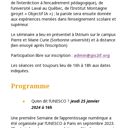
de l’interdiction à l’encadrement pédagogique), de
l’université Laval au Québec, de l’Institut Montaigne
(projet « Objectif IA ») ; la parole sera ensuite donnée
aux expériences menées dans l’enseignement scolaire et
supérieur.
Le séminaire a lieu en présentiel à l’Atrium sur le campus
Pierre et Marie Curie (Sorbonne université) et à distance
(lien envoyé après l’inscription)
Participation libre sur inscription :
admin@gis2if.org
Les séances ont toujours lieu de 16h à 18h aux dates
indiquées.
Programme
Qu’en dit l’UNESCO ?
jeudi 25 janvier
2024 à 16h
Une première Semaine de l’apprentissage numérique a
été organisée par l’UNESCO à Paris en septembre 2023.