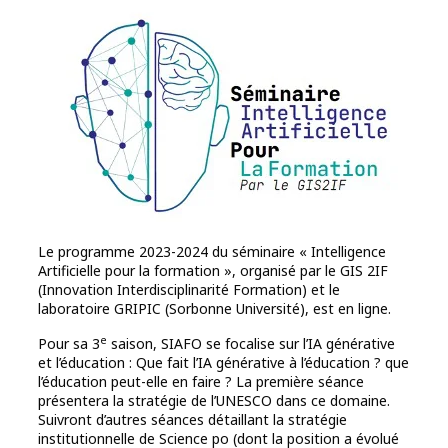
Le programme 2023-2024 du séminaire « Intelligence
Artificielle pour la formation », organisé par le GIS 2IF
(Innovation Interdisciplinarité Formation) et le
laboratoire GRIPIC (Sorbonne Université), est en ligne.
e
Pour sa 3
saison, SIAFO se focalise sur l’IA générative
et l’éducation : Que fait l’IA générative à l’éducation ? que
l’éducation peut-elle en faire ? La première séance
présentera la stratégie de l’UNESCO dans ce domaine.
Suivront d’autres séances détaillant la stratégie
institutionnelle de Science po (dont la position a évolué