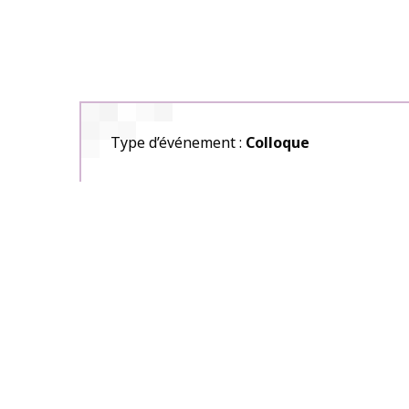
Type d’événement
Colloque