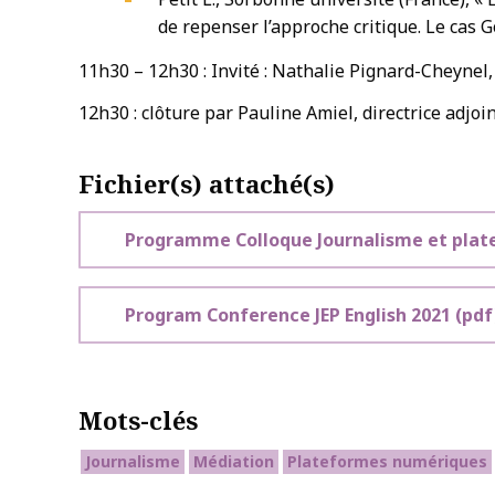
de repenser l’approche critique. Le cas G
11h30 – 12h30 : Invité : Nathalie Pignard-Cheynel,
12h30 : clôture par Pauline Amiel, directrice adjoi
Fichier(s) attaché(s)
Programme Colloque Journalisme et plat
Program Conference JEP English 2021
(pdf
Mots-clés
Journalisme
Médiation
Plateformes numériques