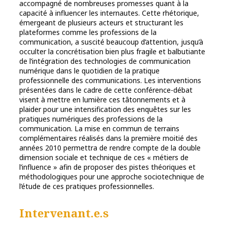
accompagné de nombreuses promesses quant à la
capacité à influencer les internautes. Cette rhétorique,
émergeant de plusieurs acteurs et structurant les
plateformes comme les professions de la
communication, a suscité beaucoup d’attention, jusqu’à
occulter la concrétisation bien plus fragile et balbutiante
de l’intégration des technologies de communication
numérique dans le quotidien de la pratique
professionnelle des communications. Les interventions
présentées dans le cadre de cette conférence-débat
visent à mettre en lumière ces tâtonnements et à
plaider pour une intensification des enquêtes sur les
pratiques numériques des professions de la
communication. La mise en commun de terrains
complémentaires réalisés dans la première moitié des
années 2010 permettra de rendre compte de la double
dimension sociale et technique de ces « métiers de
l’influence » afin de proposer des pistes théoriques et
méthodologiques pour une approche sociotechnique de
l’étude de ces pratiques professionnelles.
Intervenant.e.s