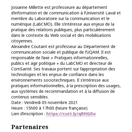
Josianne Millette est professeure au département
d’information et de communication à l’Université Laval et
membre du Laboratoire sur la communication et le
numérique (LabCMO). Elle s’intéresse aux enjeux de la
pratique des relations publiques, plus particulièrement
dans le contexte du Web social et des mobilisations
citoyennes.
Alexandre Coutant est professeur au Département de
communication sociale et publique de l’UQAM. Il est
responsable de l’axe « Pratiques informationnelles,
publics et agir politique » du LabCMO et directeur de
ComSanté. Ses travaux portent sur l’appropriation des
technologies et les enjeux de confiance dans les
environnements sociotechniques. Il s’intéresse aux
pratiques informationnelles, à la prescription des usages,
aux systèmes de recommandation et à la diffusion de
contenus sensibles.
Date : Vendredi 05 novembre 2021
Heure : 15h00 à 17h00 (heure française)
Lien d’inscription :
https://cutt.ly/qRHGi5o
Partenaires