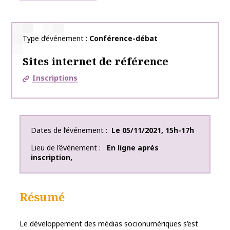
Type d’événement
Conférence-débat
Sites internet de référence
Inscriptions
Dates de l’événement
Le
05/11/2021
,
15h-17h
Lieu de l’événement
En ligne après
inscription
,
Résumé
Le développement des médias socionumériques s’est