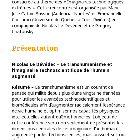
consacrée au thème des « Imaginaires technologiques
extrêmes ». Cette rencontre est organisée par Marie-
Julie Catoir-Brisson (Audencia, Nantes) et Emmanuelle
Caccamo (Université du Québec à Trois-Rivières) en
compagnie de Nicolas Le Dévédec et de Grégory
Chatonsky
Présentation
Nicolas Le Dévédec – Le transhumanisme et
l’imaginaire technoscientifique de l’humain
augmenté
Résumé –
Le transhumanisme est un courant de
pensée qui milite depuis plus d’une vingtaine d’années
pour utiliser les avancées technoscientifiques et
biomédicales afin d’augmenter radicalement l’espérance
de vie humaine et optimiser nos capacités physiques,
intellectuelles autant qu’émotionnelles. L’objectif de
cette conférence sera non seulement de présenter les
dimensions centrales de cet imaginaire d’un humain
augmenté par les technosciences, mais aussi et surtout