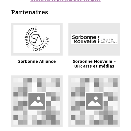
Partenaires
Logo Sorbonne Alliance
Logo Sorbonne Nou
Sorbonne Alliance
Sorbonne Nouvelle –
UFR arts et médias