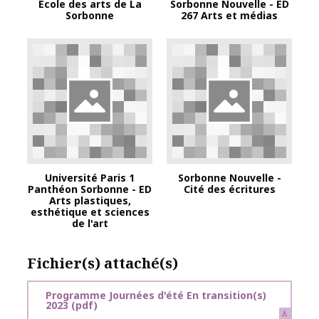
Ecole des arts de La
Sorbonne Nouvelle - ED
Sorbonne
267 Arts et médias
Université Paris 1
Sorbonne Nouvelle -
Panthéon Sorbonne - ED
Cité des écritures
Arts plastiques,
esthétique et sciences
de l'art
Fichier(s) attaché(s)
Programme Journées d'été En transition(s)
2023
(pdf)