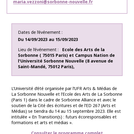
maria.vezzoni@sorbonne-nouvelle.fr
Dates de l’événement
Du
14/09/2023
au
15/09/2023
Lieu de l’événement
Ecole des Arts de la
Sorbonne ( 75015 Paris) et Campus Nation de
l'Université Sorbonne Nouvelle (8 avenue de
Saint-Mandé, 75012 Paris)
,
L’Université d’été organisée par l’UFR Arts & Médias de
La Sorbonne Nouvelle et l’Ecole des Arts de La Sorbonne
(Paris 1) dans le cadre de Sorbonne Alliance et avec le
soutien de la Cité des écritures et de l’ED 267 (Arts et
Médias) se tiendra du 14 au 15 septembre 2023. Elle est
intitulée « En Transition(s) : futurs écoresponsables et
formations et arts et médias ».
Consulter le programme complet