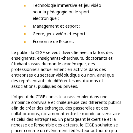
Technologie immersive et jeu vidéo
pour la pédagogie ou le sport
électronique ;
Management et esport ;
Genre, jeux vidéo et esport ;
Économie de l’esport.
Le public du CIGE se veut diversifié avec à la fois des
enseignants, enseignants-chercheurs, doctorants et
étudiants issus du monde académique, des
professionnels actuellement en activité dans des
entreprises du secteur vidéoludique ou non, ainsi que
des représentants de différentes institutions et
associations, publiques ou privées.
L’objectif du CIGE consiste à rassembler dans une
ambiance conviviale et chaleureuse ces différents publics
afin de créer des échanges, des passerelles et des
collaborations, notamment entre le monde universitaire
et celui des entreprises. En partageant l’expertise et la
richesse de l’ensemble des acteurs, le CIGE souhaite se
placer comme un événement fédérateur autour du jeu