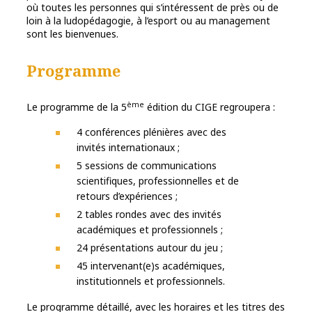
où toutes les personnes qui s’intéressent de près ou de
loin à la ludopédagogie, à l’esport ou au management
sont les bienvenues.
Programme
ème
Le programme de la 5
édition du CIGE regroupera :
4 conférences plénières avec des
invités internationaux ;
5 sessions de communications
scientifiques, professionnelles et de
retours d’expériences ;
2 tables rondes avec des invités
académiques et professionnels ;
24 présentations autour du jeu ;
45 intervenant(e)s académiques,
institutionnels et professionnels.
Le programme détaillé, avec les horaires et les titres des