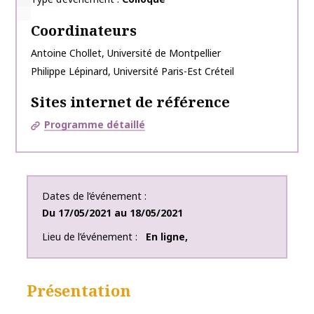
Coordinateurs
Antoine
Chollet
,
Université de Montpellier
Philippe
Lépinard
,
Université Paris-Est Créteil
Sites internet de référence
Programme détaillé
Dates de l’événement
Du
17/05/2021
au
18/05/2021
Lieu de l’événement
En ligne
,
Présentation