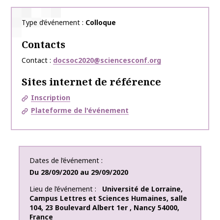
Type d’événement
Colloque
Contacts
Contact
docsoc2020@sciencesconf.org
Sites internet de référence
Inscription
Plateforme de l'événement
Dates de l’événement
Du
28/09/2020
au
29/09/2020
Lieu de l’événement
Université de Lorraine
,
Campus Lettres et Sciences Humaines, salle
104
,
23 Boulevard Albert 1er
,
Nancy
54000
,
France