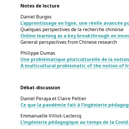
Notes de lecture
Daniel Burgos
L’apprentissage en ligne, une réelle avancée 
Quelques perspectives de la recherche chinoise
Online learning as a key breakthrough on inno
General perspectives from Chinese research
Philippe Dumas
Une problématique pluriculturelle de la notion
A multicultural problematic of the notion of 
Débat-discussion
Daniel Peraya et Claire Peltier
Ce que la pandémie fait à l’ingénierie pédagog
Emmanuelle Villiot-Leclercq
L’ingénierie pédagogique au temps de la Covid