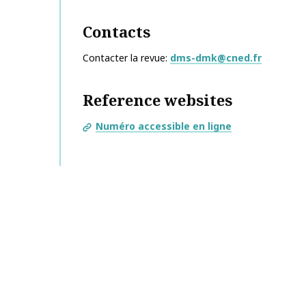
Contacts
Contacter la revue
dms-dmk@cned.fr
Reference websites
Numéro accessible en ligne