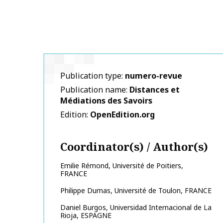
Publication type
numero-revue
Publication name
Distances et
Médiations des Savoirs
Edition
OpenEdition.org
Coordinator(s) / Author(s)
Emilie
Rémond
,
Université de Poitiers,
FRANCE
Philippe
Dumas
,
Université de Toulon, FRANCE
Daniel
Burgos
,
Universidad Internacional de La
Rioja, ESPAGNE