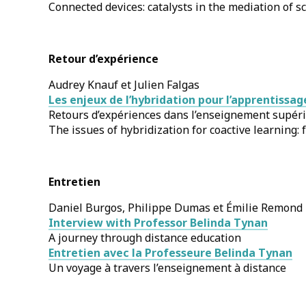
Connected devices: catalysts in the mediation of s
Retour d’expérience
Audrey Knauf et Julien Falgas
Les enjeux de l’hybridation pour l’apprentissag
Retours d’expériences dans l’enseignement supér
The issues of hybridization for coactive learning
Entretien
Daniel Burgos, Philippe Dumas et Émilie Remond
Interview with Professor Belinda Tynan
A journey through distance education
Entretien avec la Professeure Belinda Tynan
Un voyage à travers l’enseignement à distance