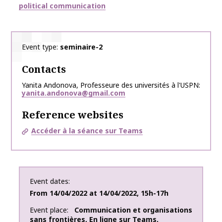
political communication
Event type
seminaire-2
Contacts
Yanita Andonova, Professeure des universités à l'USPN
yanita.andonova@gmail.com
Reference websites
Accéder à la séance sur Teams
Event dates
From
14/04/2022
at
14/04/2022
,
15h-17h
Event place
Communication et organisations
sans frontières
,
En ligne sur Teams
,