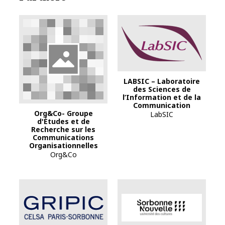
LABSIC – Laboratoire
des Sciences de
l’Information et de la
Communication
Org&Co- Groupe
LabSIC
d'Études et de
Recherche sur les
Communications
Organisationnelles
Org&Co
Logo Sorbonne Nou