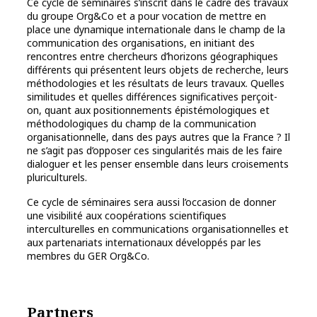
Ce cycle de séminaires s’inscrit dans le cadre des travaux
du groupe Org&Co et a pour vocation de mettre en
place une dynamique internationale dans le champ de la
communication des organisations, en initiant des
rencontres entre chercheurs d’horizons géographiques
différents qui présentent leurs objets de recherche, leurs
méthodologies et les résultats de leurs travaux. Quelles
similitudes et quelles différences significatives perçoit-
on, quant aux positionnements épistémologiques et
méthodologiques du champ de la communication
organisationnelle, dans des pays autres que la France ? Il
ne s’agit pas d’opposer ces singularités mais de les faire
dialoguer et les penser ensemble dans leurs croisements
pluriculturels.
Ce cycle de séminaires sera aussi l’occasion de donner
une visibilité aux coopérations scientifiques
interculturelles en communications organisationnelles et
aux partenariats internationaux développés par les
membres du GER Org&Co.
Partners