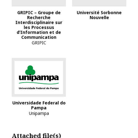
GRIPIC – Groupe de
Université Sorbonne
Recherche
Nouvelle
Interdisciplinaire sur
les Processus
d’Information et de
Communication
GRIPIC
Universidade Federal do
Pampa
Unipampa
Attached file(s)