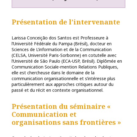
Présentation de l’intervenante
Larissa Conceição dos Santos est Professeure à
l’Université Fédérale du Pampa (Brésil), docteur en
Sciences de L’information et de la Communication
(CELSA, Université Paris-Sorbonne) en cotutelle avec
l’Université de São Paulo (ECA-USP, Brésil). Diplômée en
Communication Sociale-mention Relations Publiques,
elle est chercheuse dans le domaine de la
communication organisationnelle et s’intéresse plus
particulièrement aux approches critiques autour du
passé et du récit en contexte organisationnel.
Présentation du séminaire «
Communication et
organisations sans frontières »