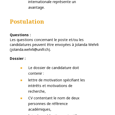
internationale représente un
avantage.
Postulation
Questions
:
Les questions concernant le poste et/ou les
candidatures peuvent être envoyées à Jolanda Wehrli
(jolanda.wehrli@unifr.ch).
Dossier :
Le dossier de candidature doit
contenir :
lettre de motivation spécifiant les
intérêts et motivations de
recherche,
CV contentant le nom de deux
personnes de référence
académiques,