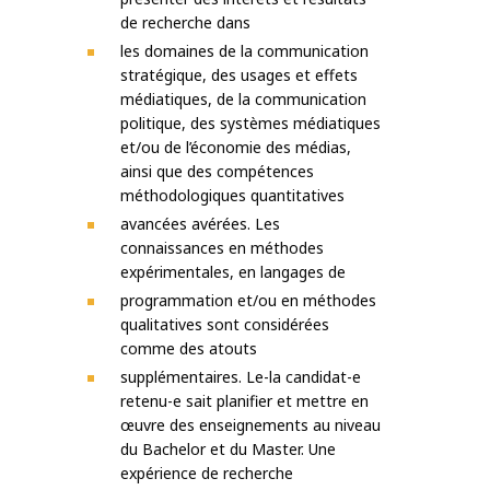
de recherche dans
les domaines de la communication
stratégique, des usages et effets
médiatiques, de la communication
politique, des systèmes médiatiques
et/ou de l’économie des médias,
ainsi que des compétences
méthodologiques quantitatives
avancées avérées. Les
connaissances en méthodes
expérimentales, en langages de
programmation et/ou en méthodes
qualitatives sont considérées
comme des atouts
supplémentaires. Le-la candidat-e
retenu-e sait planifier et mettre en
œuvre des enseignements au niveau
du Bachelor et du Master. Une
expérience de recherche