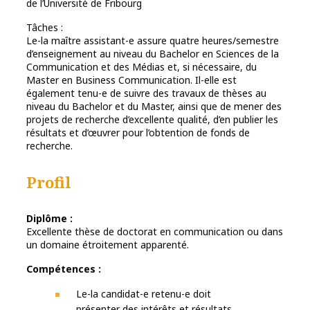
de l’Université de Fribourg
Tâches :
Le-la maître assistant-e assure quatre heures/semestre
d’enseignement au niveau du
Bachelor en Sciences de la
Communication et des Médias et, si nécessaire, du
Master
en Business Communication. Il-elle est
également tenu-e de suivre des travaux de
thèses au
niveau du Bachelor et du Master, ainsi que de mener des
projets de recherche d’excellente qualité, d’en publier les
résultats et d’œuvrer pour l’obtention de
fonds de
recherche.
Profil
Diplôme :
Excellente thèse de doctorat en communication ou dans
un domaine étroitement apparenté.
Compétences :
Le-la candidat-e retenu-e doit
présenter des intérêts et résultats