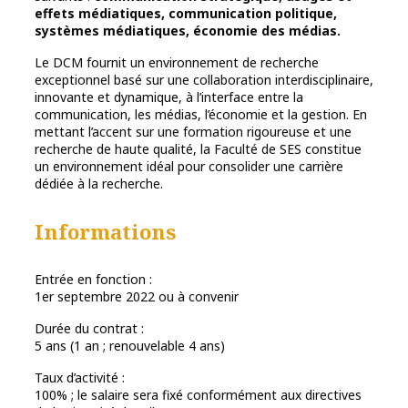
effets médiatiques, communication politique,
systèmes médiatiques, économie des médias.
Le DCM fournit un environnement de recherche
exceptionnel basé sur une collaboration interdisciplinaire,
innovante et dynamique, à l’interface entre la
communication, les médias, l’économie et la gestion. En
mettant l’accent sur une formation rigoureuse et une
recherche de haute qualité, la Faculté de SES constitue
un environnement idéal pour consolider une carrière
dédiée à la recherche.
Informations
Entrée en fonction :
1er septembre 2022 ou à convenir
Durée du contrat :
5 ans (1 an ; renouvelable 4 ans)
Taux d’activité :
100% ; le salaire sera fixé conformément aux directives