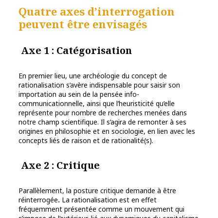
Quatre axes d’interrogation
peuvent être envisagés
Axe 1 : Catégorisation
En premier lieu, une archéologie du concept de
rationalisation s’avère indispensable pour saisir son
importation au sein de la pensée info-
communicationnelle, ainsi que l’heuristicité qu’elle
représente pour nombre de recherches menées dans
notre champ scientifique. Il s’agira de remonter à ses
origines en philosophie et en sociologie, en lien avec les
concepts liés de raison et de rationalité(s).
Axe 2 : Critique
Parallèlement, la posture critique demande à être
réinterrogée
.
La rationalisation est en effet
fréquemment présentée comme un mouvement qui