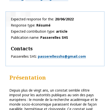
Expected response for the
20/06/2022
Response type
Résumé
Expected contribution type
article
Publication name
Passerelles SHS
Contacts
Passerelles SHS
passerellesshs@gmail.com
Présentation
Depuis plus de vingt ans, un constat semble s’être
imposé pour les autorités publiques au sein des pays
européens : le monde de la recherche académique et le
monde socio-économique paraissent évoluer de façon
parallèle, hermétique et cloisonnée. Ce constat jugé