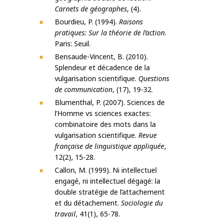
Carnets de géographes
, (4).
Bourdieu, P. (1994).
Raisons
pratiques: Sur la théorie de l’action
.
Paris: Seuil.
Bensaude-Vincent, B. (2010).
Splendeur et décadence de la
vulgarisation scientifique.
Questions
de communication
, (17), 19-32.
Blumenthal, P. (2007). Sciences de
l’Homme vs sciences exactes:
combinatoire des mots dans la
vulgarisation scientifique.
Revue
française de linguistique appliquée
,
12(2), 15-28.
Callon, M. (1999). Ni intellectuel
engagé, ni intellectuel dégagé: la
double stratégie de l’attachement
et du détachement.
Sociologie du
travail
, 41(1), 65-78.