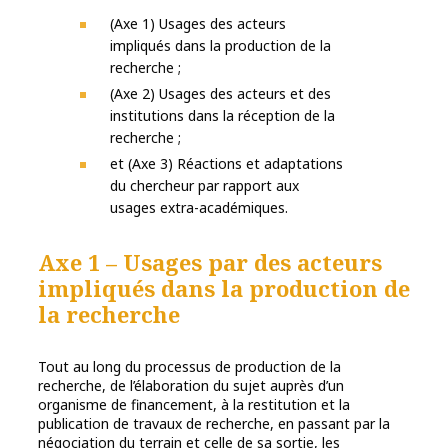
(Axe 1) Usages des acteurs
impliqués dans la production de la
recherche ;
(Axe 2) Usages des acteurs et des
institutions dans la réception de la
recherche ;
et (Axe 3) Réactions et adaptations
du chercheur par rapport aux
usages extra-académiques.
Axe 1 – Usages par des acteurs
impliqués dans la production de
la recherche
Tout au long du processus de production de la
recherche, de l’élaboration du sujet auprès d’un
organisme de financement, à la restitution et la
publication de travaux de recherche, en passant par la
négociation du terrain et celle de sa sortie, les