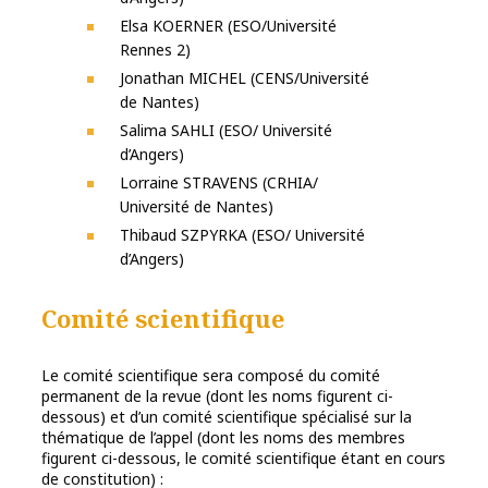
Elsa KOERNER (ESO/Université
Rennes 2)
Jonathan MICHEL (CENS/Université
de Nantes)
Salima SAHLI (ESO/ Université
d’Angers)
Lorraine STRAVENS (CRHIA/
Université de Nantes)
Thibaud SZPYRKA (ESO/ Université
d’Angers)
Comité scientifique
Le comité scientifique sera composé du comité
permanent de la revue (dont les noms figurent ci-
dessous) et d’un comité scientifique spécialisé sur la
thématique de l’appel (dont les noms des membres
figurent ci-dessous, le comité scientifique étant en cours
de constitution) :