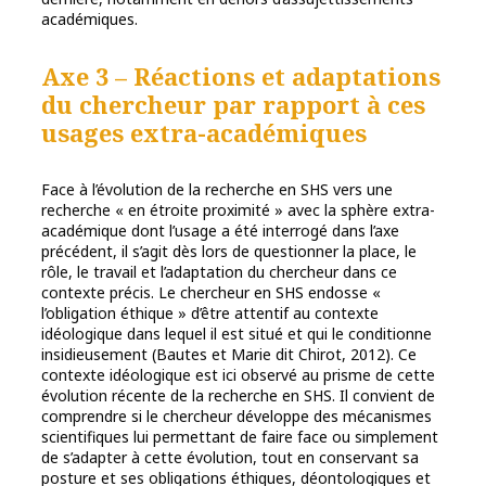
académiques.
Axe 3 – Réactions et adaptations
du chercheur par rapport à ces
usages extra-académiques
Face à l’évolution de la recherche en SHS vers une
recherche « en étroite proximité » avec la sphère extra-
académique dont l’usage a été interrogé dans l’axe
précédent, il s’agit dès lors de questionner la place, le
rôle, le travail et l’adaptation du chercheur dans ce
contexte précis.
Le chercheur en SHS endosse «
l’obligation éthique » d’être attentif au
contexte
idéologique dans lequel il est situé et qui le conditionne
insidieusement (Bautes et
Marie dit Chirot, 2012). Ce
contexte idéologique est ici observé au prisme de cette
évolution
récente de la recherche en SHS. Il convient de
comprendre si le chercheur développe des mécanismes
scientifiques lui permettant de faire face ou simplement
de s’adapter à cette évolution, tout en conservant sa
posture et ses obligations éthiques, déontologiques et