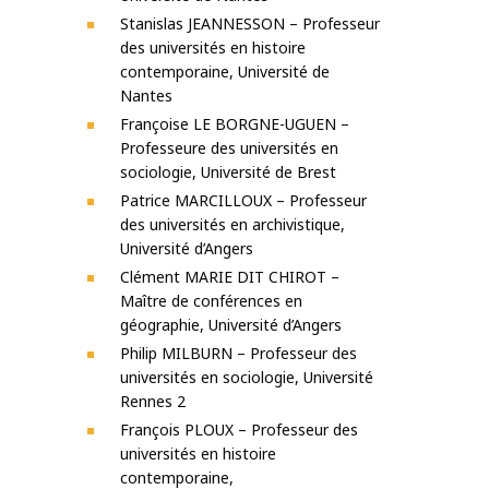
Stanislas JEANNESSON – Professeur
des universités en histoire
contemporaine,
Université de
Nantes
Françoise LE BORGNE-UGUEN –
Professeure des universités en
sociologie,
Université de Brest
Patrice MARCILLOUX – Professeur
des universités en archivistique,
Université d’Angers
Clément MARIE DIT CHIROT –
Maître de conférences en
géographie, Université d’Angers
Philip MILBURN – Professeur des
universités en sociologie, Université
Rennes 2
François PLOUX – Professeur des
universités en histoire
contemporaine,