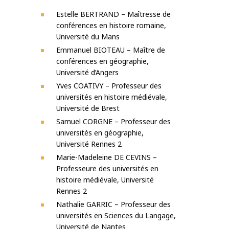
Estelle BERTRAND – Maîtresse de
conférences en histoire romaine,
Université du Mans
Emmanuel BIOTEAU – Maître de
conférences en géographie,
Université d’Angers
Yves COATIVY – Professeur des
universités en histoire médiévale,
Université de
Brest
Samuel CORGNE – Professeur des
universités en géographie,
Université Rennes 2
Marie-Madeleine DE CEVINS –
Professeure des universités en
histoire médiévale,
Université
Rennes 2
Nathalie GARRIC – Professeur des
universités en Sciences du Langage,
Université
de Nantes