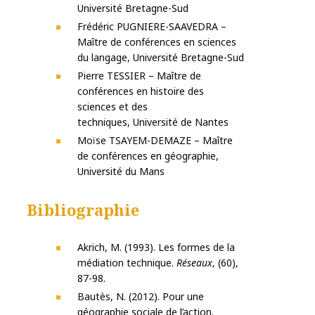
Université Bretagne-Sud
Frédéric PUGNIERE-SAAVEDRA –
Maître de conférences en sciences
du langage, Université Bretagne-Sud
Pierre TESSIER – Maître de
conférences en histoire des
sciences et des
techniques, Université de Nantes
Moïse TSAYEM-DEMAZE – Maître
de conférences en géographie,
Université du Mans
Bibliographie
Akrich, M. (1993). Les formes de la
médiation technique.
Réseaux
, (60),
87-98.
Bautès, N. (2012). Pour une
géographie sociale de l’action.