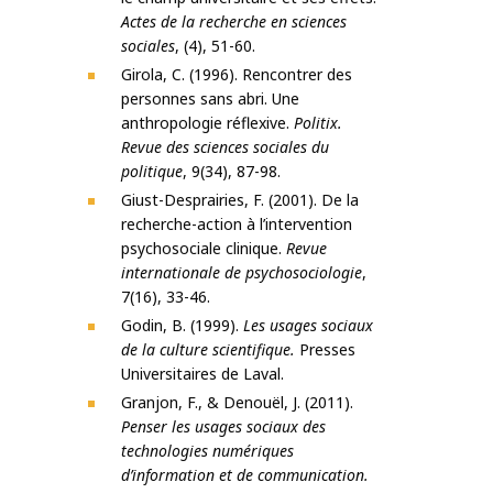
Actes de la recherche en sciences
sociales
, (4), 51-60.
Girola, C. (1996). Rencontrer des
personnes sans abri. Une
anthropologie réflexive.
Politix.
Revue des sciences sociales du
politique
, 9(34), 87-98.
Giust-Desprairies, F. (2001). De la
recherche-action à l’intervention
psychosociale clinique.
Revue
internationale de psychosociologie
,
7(16), 33-46.
Godin, B. (1999).
Les usages sociaux
de la culture scientifique.
Presses
Universitaires de Laval.
Granjon, F., & Denouël, J. (2011).
Penser les usages sociaux des
technologies numériques
d’information et de communication.