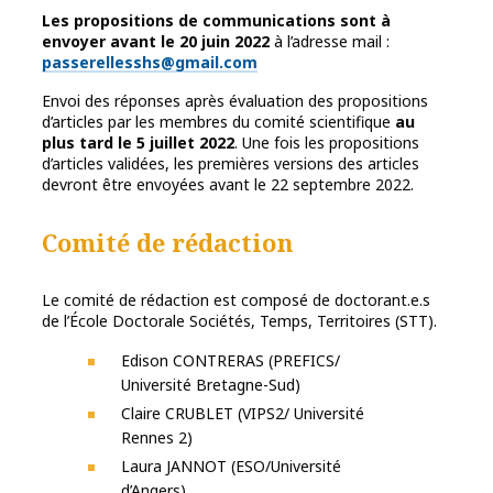
Les propositions de communications sont à
envoyer avant le 20 juin 2022
à l’adresse mail :
passerellesshs@gmail.com
Envoi des réponses après évaluation des propositions
d’articles par les membres du comité scientifique
au
plus tard le 5 juillet 2022
. Une fois les propositions
d’articles validées, les premières versions des articles
devront être envoyées avant le 22 septembre 2022.
Comité de rédaction
Le comité de rédaction est composé de doctorant.e.s
de l’École Doctorale Sociétés, Temps, Territoires (STT).
Edison CONTRERAS (PREFICS/
Université Bretagne-Sud)
Claire CRUBLET (VIPS2/ Université
Rennes 2)
Laura JANNOT (ESO/Université
d’Angers)