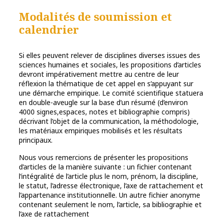
Modalités de soumission et
calendrier
Si elles peuvent relever de disciplines diverses issues des
sciences humaines et sociales, les propositions d’articles
devront impérativement mettre au centre de leur
réflexion la thématique de cet appel en s’appuyant sur
une démarche empirique. Le comité scientifique statuera
en double-aveugle sur la base d’un résumé (d’environ
4000 signes,espaces, notes et bibliographie compris)
décrivant l’objet de la communication, la méthodologie,
les matériaux empiriques mobilisés et les résultats
principaux.
Nous vous remercions de présenter les propositions
d’articles de la manière suivante : un fichier contenant
l’intégralité de l’article plus le nom, prénom, la discipline,
le statut, l’adresse électronique, l’axe de rattachement et
l’appartenance institutionnelle. Un autre fichier anonyme
contenant seulement le nom, l’article, sa bibliographie et
l’axe de rattachement