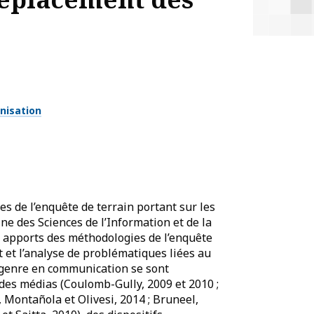
nisation
s de l’enquête de terrain portant sur les
ne des Sciences de l’Information et de la
s apports des méthodologies de l’enquête
et l’analyse de problématiques liées au
e genre en communication se sont
 des médias (Coulomb-Gully, 2009 et 2010 ;
, Montañola et Olivesi, 2014 ; Bruneel,