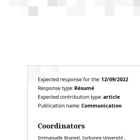
Expected response for the
12/09/2022
Response type
Résumé
Expected contribution type
article
Publication name
Communication
Coordinators
Emmanuelle
Bruneel
,
Sorbonne Université
,